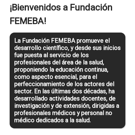
¡Bienvenidos a Fundación
FEMEBA!
La Fundación FEMEBA promueve el
desarrollo científico, y desde sus inicios
fue puesta al servicio de los
profesionales del área de la salud,
proponiendo la educación continua,
como aspecto esencial, para el
perfeccionamiento de los actores del
sector. En las últimas dos décadas, ha
desarrollado actividades docentes, de
investigación y de extensión, dirigidas a
profesionales médicos y personal no
médico dedicados a la salud.