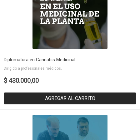
Diplomatura en Cannabis Medicinal
Dirigido a profesionales médicos.
$ 430.000,00
AGREGAR AL CARRITO