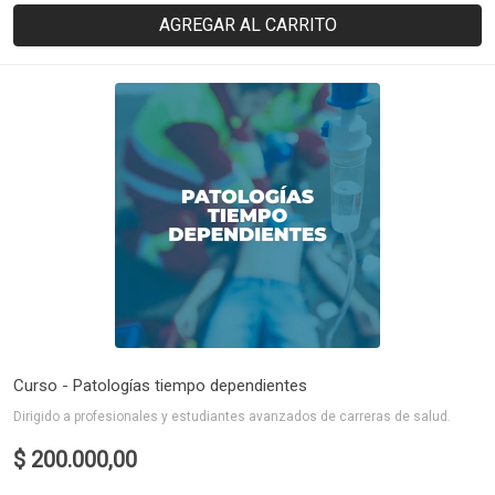
AGREGAR AL CARRITO
Curso - Patologías tiempo dependientes
Dirigido a profesionales y estudiantes avanzados de carreras de salud.
$ 200.000,00