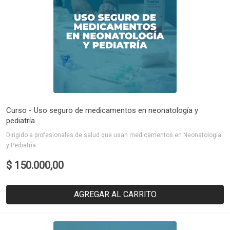
Curso - Uso seguro de medicamentos en neonatología y
pediatría.
Dirigido a profesionales de salud que usan medicamentos en Neonatología
y Pediatría.
$ 150.000,00
AGREGAR AL CARRITO