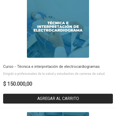
Curso - Técnica e interpretación de electrocardiogramas.
Dirigido a profesionales de la salud y estudiantes de carreras de salud.
$ 150.000,00
AGREGAR AL CARRITO