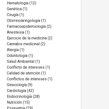
Hematología (12)
Genética (1)
Cirugía (1)
Otorrinolaringología (1)
Farmacoepidemiología (2)
Anestesia (1)
Ejercicio de la medicina (2)
Cannabis medicinal (2)
Alergia (1)
Odontología (1)
Salud Ambiental (1)
Conflicto de intereses (1)
Calidad de atención (1)
Conflictos de intereses (1)
Ginecología (9)
Cardiología (42)
Endocrinología (28)
Nutrición (15)
Psiquiatría (29)