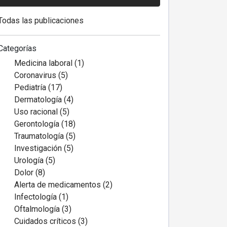
Todas las publicaciones
Categorías
Medicina laboral (1)
Coronavirus (5)
Pediatría (17)
Dermatología (4)
Uso racional (5)
Gerontología (18)
Traumatología (5)
Investigación (5)
Urología (5)
Dolor (8)
Alerta de medicamentos (2)
Infectología (1)
Oftalmología (3)
Cuidados críticos (3)