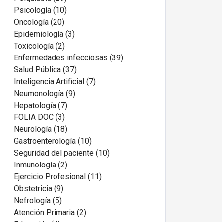
Psicología (10)
Oncología (20)
Epidemiología (3)
Toxicología (2)
Enfermedades infecciosas (39)
Salud Pública (37)
Inteligencia Artificial (7)
Neumonología (9)
Hepatología (7)
FOLIA DOC (3)
Neurología (18)
Gastroenterología (10)
Seguridad del paciente (10)
Inmunología (2)
Ejercicio Profesional (11)
Obstetricia (9)
Nefrología (5)
Atención Primaria (2)