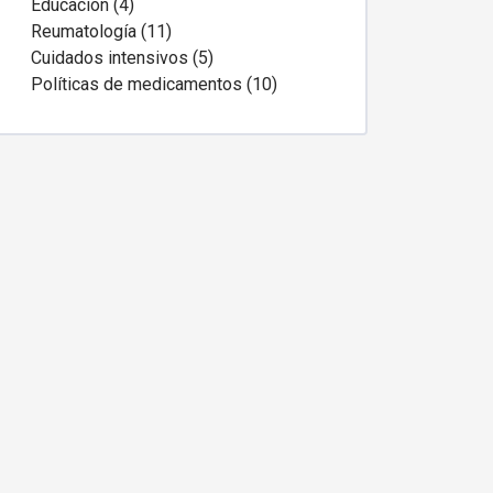
Educación (4)
Reumatología (11)
Cuidados intensivos (5)
Políticas de medicamentos (10)