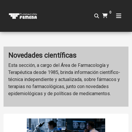
0
Novedades científicas
Esta sección, a cargo del Área de Farmacología y
Terapéutica desde 1985, brinda información científico-
técnica independiente y actualizada, sobre fármacos y
terapias no farmacológicas, junto con novedades
epidemiológicas y de políticas de medicamentos.