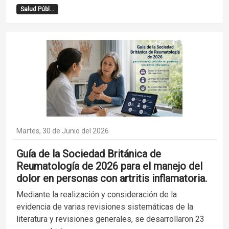
Salud Públ...
Martes, 30 de Junio del 2026
Guía de la Sociedad Británica de
Reumatología de 2026 para el manejo del
dolor en personas con artritis inflamatoria.
Mediante la realización y consideración de la
evidencia de varias revisiones sistemáticas de la
literatura y revisiones generales, se desarrollaron 23