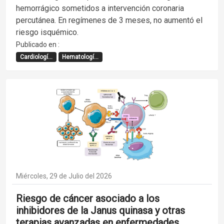
hemorrágico sometidos a intervención coronaria
percutánea. En regímenes de 3 meses, no aumentó el
riesgo isquémico.
Publicado en :
Cardiologí...
Hematologí...
Miércoles, 29 de Julio del 2026
Riesgo de cáncer asociado a los
inhibidores de la Janus quinasa y otras
terapias avanzadas en enfermedades