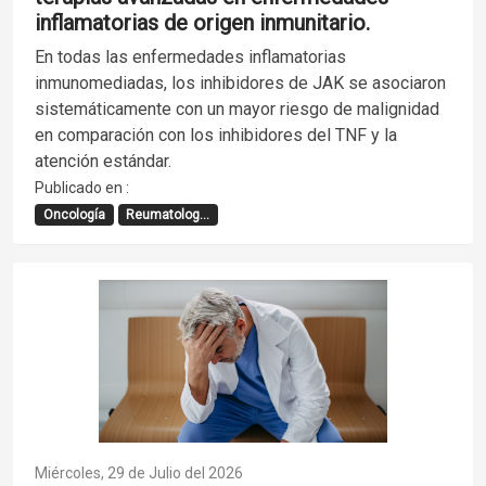
inflamatorias de origen inmunitario.
En todas las enfermedades inflamatorias
inmunomediadas, los inhibidores de JAK se asociaron
sistemáticamente con un mayor riesgo de malignidad
en comparación con los inhibidores del TNF y la
atención estándar.
Publicado en :
Oncología
Reumatolog...
Miércoles, 29 de Julio del 2026