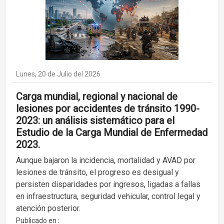
Lunes, 20 de Julio del 2026
Carga mundial, regional y nacional de
lesiones por accidentes de tránsito 1990-
2023: un análisis sistemático para el
Estudio de la Carga Mundial de Enfermedad
2023.
Aunque bajaron la incidencia, mortalidad y AVAD por
lesiones de tránsito, el progreso es desigual y
persisten disparidades por ingresos, ligadas a fallas
en infraestructura, seguridad vehicular, control legal y
atención posterior.
Publicado en :