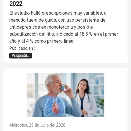
2022.
El estudio halló prescripciones muy variables, a
menudo fuera de guías, con uso persistente de
antidepresivos en monoterapia y posible
subutilización del litio, indicado al 18,5 % en el primer
año y al 4 % como primera línea.
Publicado en :
Psiquiatrí...
Miércoles, 29 de Julio del 2026