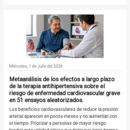
Miércoles, 1 de Julio del 2026
Metaanálisis de los efectos a largo plazo
de la terapia antihipertensiva sobre el
riesgo de enfermedad cardiovascular grave
en 51 ensayos aleatorizados.
Los beneficios cardiovasculares de reducir la presión
arterial aparecen en pocos meses y no aumentan con
el tiempo. Priorizar a personas de mayor riesgo