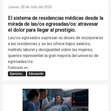
Jueves, 30 de Julio del 2026
El sistema de residencias médicas desde la
mirada de las/os egresadas/os: atravesar
el dolor para llegar al prestigio.
Las/os egresados expresan su deseo de incorporarse
a las residencias y se les ofrece bajos salarios,
maltrato laboral y desigualdad sobre las mujeres,
quienes representan la gran mayoría del universo de
egresadas/os.
Publicado en :
Ejercicio...
Educación