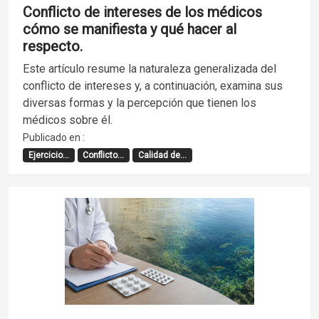
Conflicto de intereses de los médicos
cómo se manifiesta y qué hacer al
respecto.
Este artículo resume la naturaleza generalizada del
conflicto de intereses y, a continuación, examina sus
diversas formas y la percepción que tienen los
médicos sobre él.
Publicado en :
Ejercicio...
Conflicto...
Calidad de...