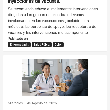
inyecciones de vacunas.
Se recomienda educar e implementar intervenciones
dirigidas a los grupos de usuarios relevantes
involucrados en las vacunaciones, incluidos los
médicos, las personas de apoyo, los receptores de
vacunas y las intervenciones multicomponente.
Publicado en :
Enfermedad...
Salud Públ...
Dolor
Miércoles, 5 de Agosto del 2026