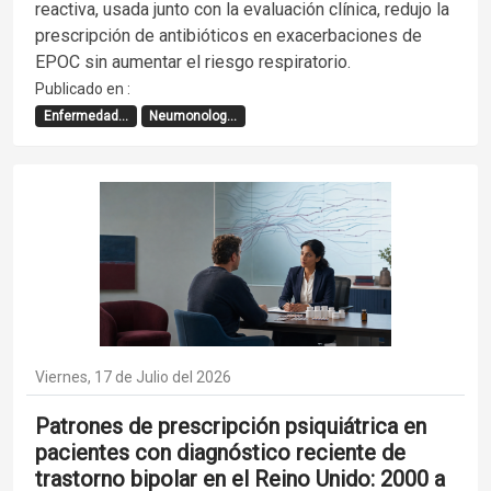
reactiva, usada junto con la evaluación clínica, redujo la
prescripción de antibióticos en exacerbaciones de
EPOC sin aumentar el riesgo respiratorio.
Publicado en :
Enfermedad...
Neumonolog...
Viernes, 17 de Julio del 2026
Patrones de prescripción psiquiátrica en
pacientes con diagnóstico reciente de
trastorno bipolar en el Reino Unido: 2000 a