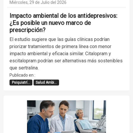
Miércoles, 29 de Julio del 2026
Impacto ambiental de los antidepresivos:
¿Es posible un nuevo marco de
prescripción?
El estudio sugiere que las guías clínicas podrían
priorizar tratamientos de primera línea con menor
impacto ambiental y eficacia similar. Citalopram y
escitalopram podrían ser alternativas más sostenibles
que sertralina.
Publicado en :
Psiquiatrí...
Salud Ambi...