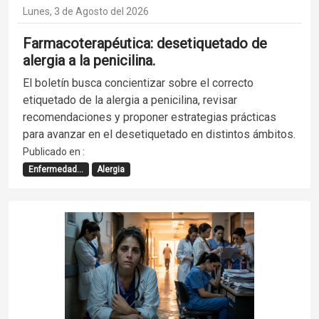
Lunes, 3 de Agosto del 2026
Farmacoterapéutica: desetiquetado de
alergia a la penicilina.
El boletín busca concientizar sobre el correcto
etiquetado de la alergia a penicilina, revisar
recomendaciones y proponer estrategias prácticas
para avanzar en el desetiquetado en distintos ámbitos.
Publicado en :
Enfermedad...
Alergia