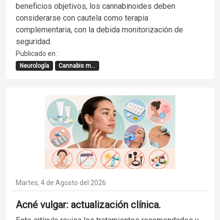
beneficios objetivos, los cannabinoides deben
considerarse con cautela como terapia
complementaria, con la debida monitorización de
seguridad.
Publicado en :
Neurología
Cannabis m...
Martes, 4 de Agosto del 2026
Acné vulgar: actualización clínica.