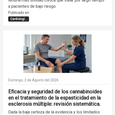
tendría más utilidad clínica que tratar por largo tiempo
a pacientes de bajo riesgo.
Publicado en :
Cardiologí...
Domingo, 2 de Agosto del 2026
Eficacia y seguridad de los cannabinoides
en el tratamiento de la espasticidad en la
esclerosis múltiple: revisión sistemática.
Dada la baja certeza de la evidencia y los limitados