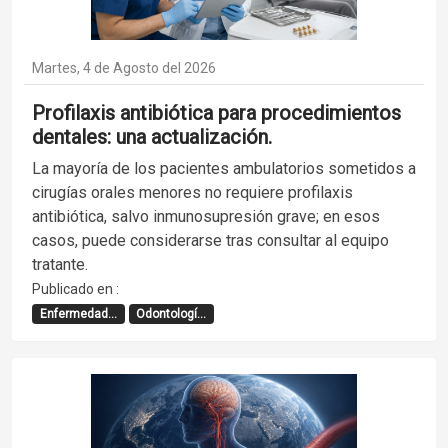
Martes, 4 de Agosto del 2026
Profilaxis antibiótica para procedimientos
dentales: una actualización.
La mayoría de los pacientes ambulatorios sometidos a
cirugías orales menores no requiere profilaxis
antibiótica, salvo inmunosupresión grave; en esos
casos, puede considerarse tras consultar al equipo
tratante.
Publicado en :
Enfermedad...
Odontologí...