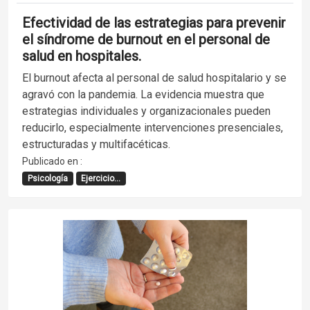
Efectividad de las estrategias para prevenir
el síndrome de burnout en el personal de
salud en hospitales.
El burnout afecta al personal de salud hospitalario y se
agravó con la pandemia. La evidencia muestra que
estrategias individuales y organizacionales pueden
reducirlo, especialmente intervenciones presenciales,
estructuradas y multifacéticas.
Publicado en :
Psicología
Ejercicio...