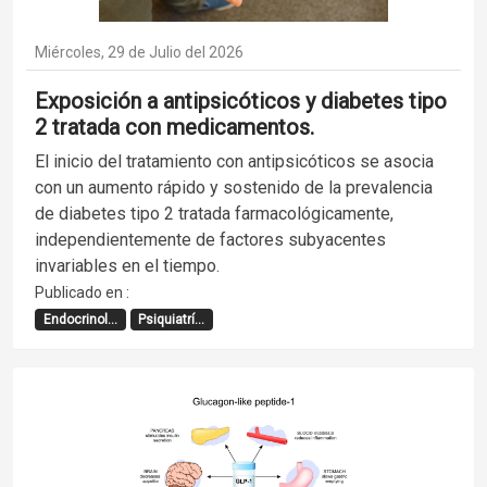
Miércoles, 29 de Julio del 2026
Exposición a antipsicóticos y diabetes tipo
2 tratada con medicamentos.
El inicio del tratamiento con antipsicóticos se asocia
con un aumento rápido y sostenido de la prevalencia
de diabetes tipo 2 tratada farmacológicamente,
independientemente de factores subyacentes
invariables en el tiempo.
Publicado en :
Endocrinol...
Psiquiatrí...