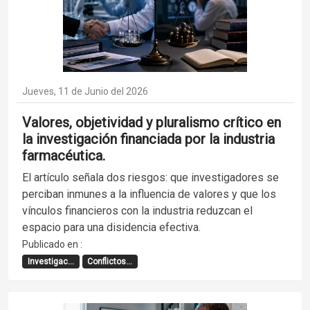
Jueves, 11 de Junio del 2026
Valores, objetividad y pluralismo crítico en
la investigación financiada por la industria
farmacéutica.
El artículo señala dos riesgos: que investigadores se
perciban inmunes a la influencia de valores y que los
vínculos financieros con la industria reduzcan el
espacio para una disidencia efectiva.
Publicado en :
Investigac...
Conflictos...