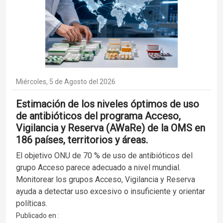
Miércoles, 5 de Agosto del 2026
Estimación de los niveles óptimos de uso
de antibióticos del programa Acceso,
Vigilancia y Reserva (AWaRe) de la OMS en
186 países, territorios y áreas.
El objetivo ONU de 70 % de uso de antibióticos del
grupo Acceso parece adecuado a nivel mundial.
Monitorear los grupos Acceso, Vigilancia y Reserva
ayuda a detectar uso excesivo o insuficiente y orientar
políticas.
Publicado en :