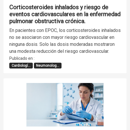
Corticosteroides inhalados y riesgo de
eventos cardiovasculares en la enfermedad
pulmonar obstructiva crónica.
En pacientes con EPOC, los corticosteroides inhalados
no se asociaron con mayor riesgo cardiovascular en
ninguna dosis. Solo las dosis moderadas mostraron
una modesta reducción del riesgo cardiovascular.
Publicado en :
Cardiologí...
Neumonolog...