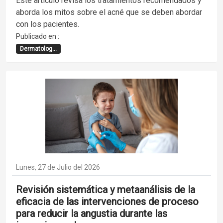
Este artículo revisa los tratamientos recomendados y
aborda los mitos sobre el acné que se deben abordar
con los pacientes.
Publicado en :
Dermatolog...
Lunes, 27 de Julio del 2026
Revisión sistemática y metaanálisis de la
eficacia de las intervenciones de proceso
para reducir la angustia durante las