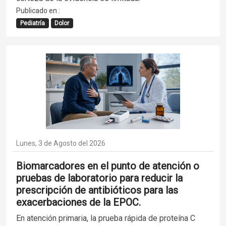
Publicado en :
Pediatría
Dolor
Lunes, 3 de Agosto del 2026
Biomarcadores en el punto de atención o
pruebas de laboratorio para reducir la
prescripción de antibióticos para las
exacerbaciones de la EPOC.
En atención primaria, la prueba rápida de proteína C