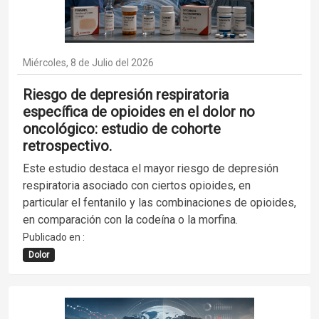
Miércoles, 8 de Julio del 2026
Riesgo de depresión respiratoria
específica de opioides en el dolor no
oncológico: estudio de cohorte
retrospectivo.
Este estudio destaca el mayor riesgo de depresión
respiratoria asociado con ciertos opioides, en
particular el fentanilo y las combinaciones de opioides,
en comparación con la codeína o la morfina.
Publicado en :
Dolor