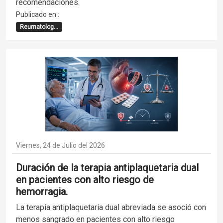
recomendaciones.
Publicado en :
Reumatolog...
Viernes, 24 de Julio del 2026
Duración de la terapia antiplaquetaria dual
en pacientes con alto riesgo de
hemorragia.
La terapia antiplaquetaria dual abreviada se asoció con
menos sangrado en pacientes con alto riesgo