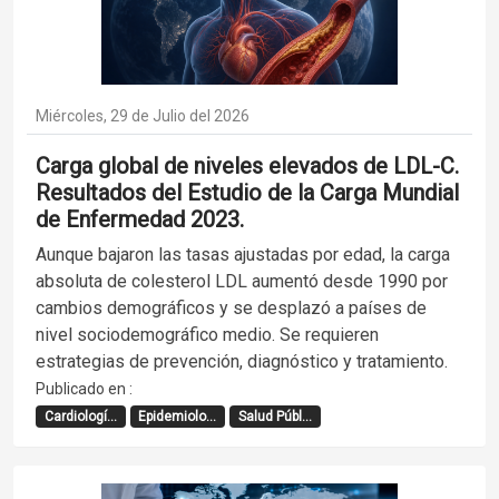
Miércoles, 29 de Julio del 2026
Carga global de niveles elevados de LDL-C.
Resultados del Estudio de la Carga Mundial
de Enfermedad 2023.
Aunque bajaron las tasas ajustadas por edad, la carga
absoluta de colesterol LDL aumentó desde 1990 por
cambios demográficos y se desplazó a países de
nivel sociodemográfico medio. Se requieren
estrategias de prevención, diagnóstico y tratamiento.
Publicado en :
Cardiologí...
Epidemiolo...
Salud Públ...