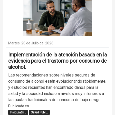
Martes, 28 de Julio del 2026
Implementación de la atención basada en la
evidencia para el trastorno por consumo de
alcohol.
Las recomendaciones sobre niveles seguros de
consumo de alcohol están evolucionando rápidamente,
y estudios recientes han encontrado daños para la
salud y la sociedad incluso a niveles muy inferiores a
las pautas tradicionales de consumo de bajo riesgo.
Publicado en :
Psiquiatrí...
Salud Públ...