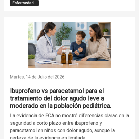
Enfermedad...
Martes, 14 de Julio del 2026
Ibuprofeno vs paracetamol para el
tratamiento del dolor agudo leve a
moderado en la población pediátrica.
La evidencia de ECA no mostró diferencias claras en la
seguridad a corto plazo entre ibuprofeno y
paracetamol en niños con dolor agudo, aunque la
certeza de la evidencia es limitada.