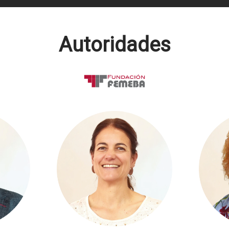
Autoridades