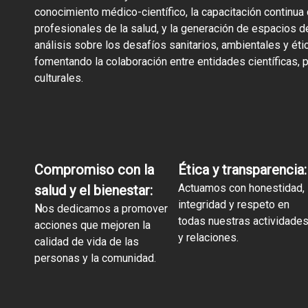
conocimiento médico-científico, la capacitación continua
profesionales de la salud, y la generación de espacios d
análisis sobre los desafíos sanitarios, ambientales y éti
fomentando la colaboración entre entidades científicas, p
culturales.
Compromiso con la
Ética y transparencia:
Actuamos con honestidad,
salud y el bienestar:
integridad y respeto en
N
os dedicamos a promover
todas nuestras actividade
acciones que mejoren la
y relaciones.
calidad de vida de las
personas y la comunidad.