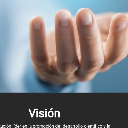
Visión
tución líder en la promoción del desarrollo científico y la