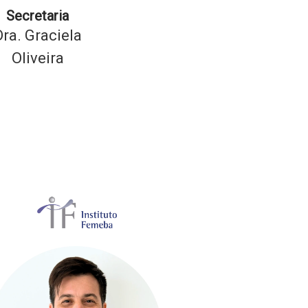
Secretaria
Dra. Graciela
Oliveira