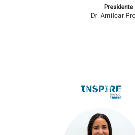
Presidente
Dr. Amilcar Pr