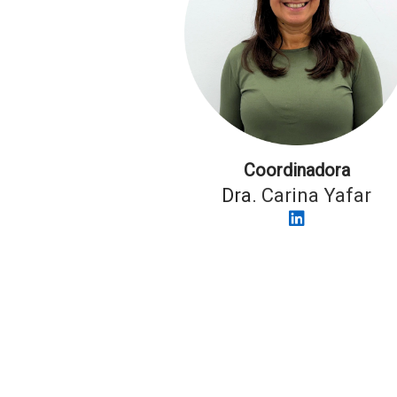
Coordinadora
Dra.
Carina Yafar