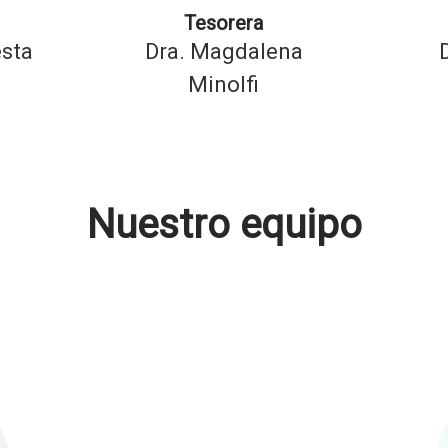
Tesorera
esta
Dra. Magdalena
Minolfi
Nuestro equipo