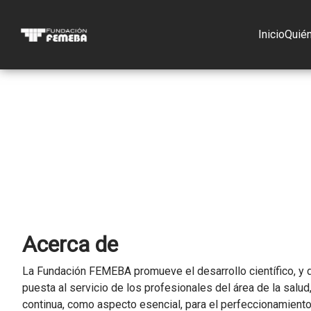
Inicio
Quié
Acerca de
La Fundación FEMEBA promueve el desarrollo científico, y 
puesta al servicio de los profesionales del área de la salu
continua, como aspecto esencial, para el perfeccionamiento 