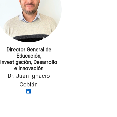
Director General de
Educación,
Investigación, Desarrollo
e Innovación
Dr.
Juan Ignacio
Cobián