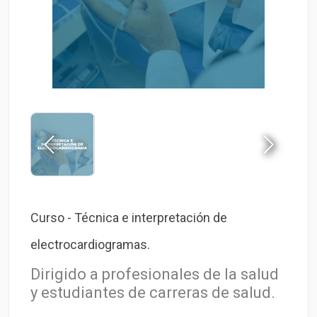
Curso - Técnica e interpretación de
electrocardiogramas.
Dirigido a profesionales de la salud
y estudiantes de carreras de salud.