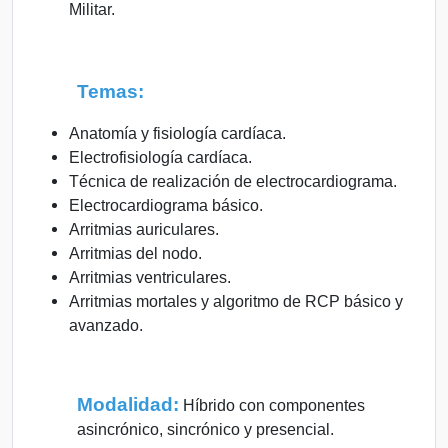
Militar.
Temas:
Anatomía y fisiología cardíaca.
Electrofisiología cardíaca.
Técnica de realización de electrocardiograma.
Electrocardiograma básico.
Arritmias auriculares.
Arritmias del nodo.
Arritmias ventriculares.
Arritmias mortales y algoritmo de RCP básico y
avanzado.
Modalidad:
Híbrido con componentes
asincrónico, sincrónico y presencial.