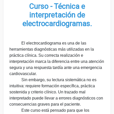
Curso - Técnica e
interpretación de
electrocardiogramas.
El electrocardiograma es una de las
herramientas diagnósticas más utilizadas en la
práctica clínica. Su correcta realización e
interpretación marca la diferencia entre una atención
segura y una respuesta tardía ante una emergencia
cardiovascular.
Sin embargo, su lectura sistemática no es
intuitiva: requiere formación específica, práctica
sostenida y criterio clínico. Un trazado mal
interpretado puede llevar a errores diagnósticos con
consecuencias graves para el paciente.
Este curso está pensado para que los