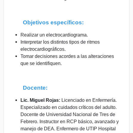
Objetivos específicos:
Realizar un electrocardiograma.
Interpretar los distintos tipos de ritmos
electrocardiográficos.
Tomar decisiones acordes a las alteraciones
que se identifiquen.
Docente:
Lic. Miguel Rojas:
Licenciado
en Enfermería.
Especializado en cuidados críticos del adulto.
Docente de Universidad Nacional de Tres de
Febrero. Instructor en RCP básico, avanzado y
manejo de DEA. Enfermero de UTIP Hospital