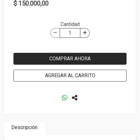
$ 150.000,00
Cantidad
COMPRAR AHORA
AGREGAR AL CARRITO
Descripción