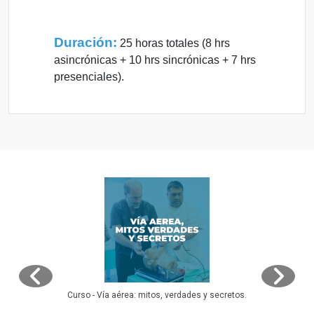
Duración:
25 horas totales (8 hrs
asincrónicas + 10 hrs sincrónicas + 7 hrs
presenciales).
Curso - Vía aérea: mitos, verdades y secretos.