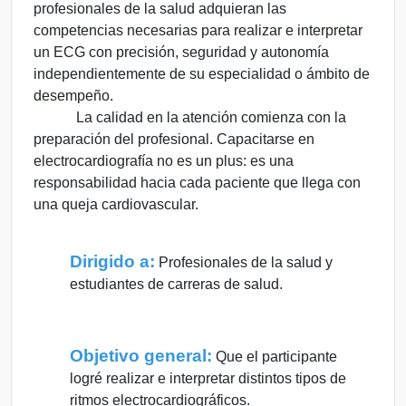
profesionales de la salud adquieran las
competencias necesarias para realizar e interpretar
un ECG con precisión, seguridad y autonomía
independientemente de su especialidad o ámbito de
desempeño.
La calidad en la atención comienza con la
preparación del profesional. Capacitarse en
electrocardiografía no es un plus: es una
responsabilidad hacia cada paciente que llega con
una queja cardiovascular.
Dirigido a:
Profesionales de la salud y
estudiantes de carreras de salud.
Objetivo general:
Que el participante
logré realizar e interpretar distintos tipos de
ritmos electrocardiográficos.