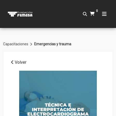
0
Capacitaciones
Emergencias y trauma
Volver