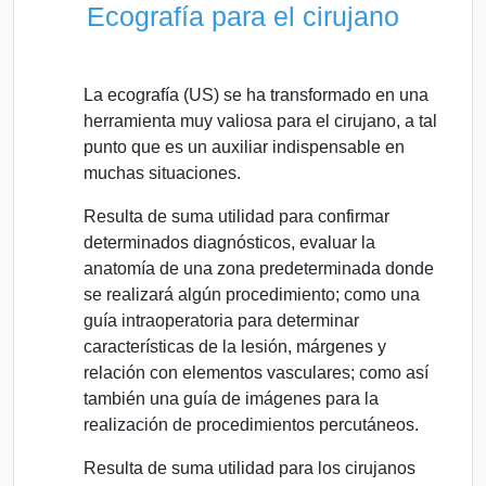
Ecografía para el cirujano
La ecografía (US) se ha transformado en una
herramienta muy valiosa para el cirujano, a tal
punto que es un auxiliar indispensable en
muchas situaciones.
Resulta de suma utilidad para confirmar
determinados diagnósticos, evaluar la
anatomía de una zona predeterminada donde
se realizará algún procedimiento; como una
guía intraoperatoria para determinar
características de la lesión, márgenes y
relación con elementos vasculares; como así
también una guía de imágenes para la
realización de procedimientos percutáneos.
Resulta de suma utilidad para los cirujanos