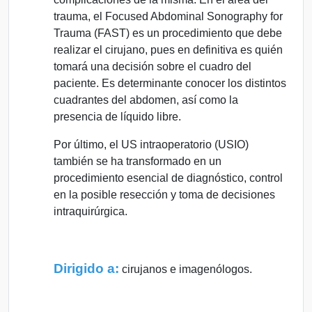
trauma, el Focused Abdominal Sonography for
Trauma (FAST) es un procedimiento que debe
realizar el cirujano, pues en definitiva es quién
tomará una decisión sobre el cuadro del
paciente. Es determinante conocer los distintos
cuadrantes del abdomen, así como la
presencia de líquido libre.
Por último, el US intraoperatorio (USIO)
también se ha transformado en un
procedimiento esencial de diagnóstico, control
en la posible resección y toma de decisiones
intraquirúrgica.
Dirigido a:
cirujanos e imagenólogos.