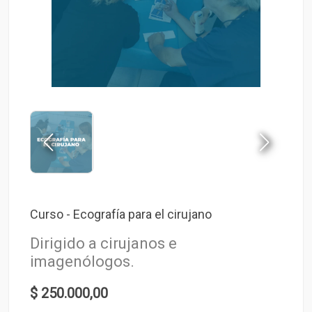
Curso - Ecografía para el cirujano
Dirigido a cirujanos e
imagenólogos.
$ 250.000,00