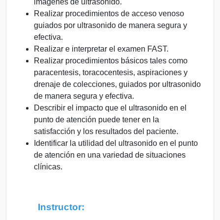
imágenes de ultrasonido.
Realizar procedimientos de acceso venoso
guiados por ultrasonido de manera segura y
efectiva.
Realizar e interpretar el examen FAST.
Realizar procedimientos básicos tales como
paracentesis, toracocentesis, aspiraciones y
drenaje de colecciones, guiados por ultrasonido
de manera segura y efectiva.
Describir el impacto que el ultrasonido en el
punto de atención puede tener en la
satisfacción y los resultados del paciente.
Identificar la utilidad del ultrasonido en el punto
de atención en una variedad de situaciones
clínicas.
Instructor: