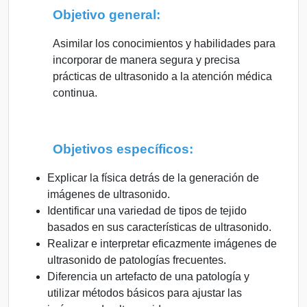
Objetivo general:
Asimilar los conocimientos y habilidades para
incorporar de manera segura y precisa
prácticas de ultrasonido a la atención médica
continua.
Objetivos específicos:
Explicar la física detrás de la generación de
imágenes de ultrasonido.
Identificar una variedad de tipos de tejido
basados en sus características de ultrasonido.
Realizar e interpretar eficazmente imágenes de
ultrasonido de patologías frecuentes.
Diferencia un artefacto de una patología y
utilizar métodos básicos para ajustar las