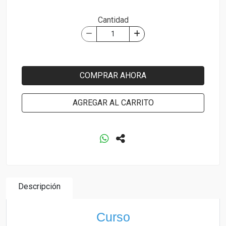
Cantidad
COMPRAR AHORA
AGREGAR AL CARRITO
Descripción
Curso