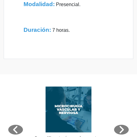
Modalidad:
Presencial.
Duración:
7 horas.