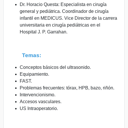
Dr. Horacio Questa: Especialista en cirugía
general y pediátrica. Coordinador de cirugía
infantil en MEDICUS. Vice Director de la carrera
universitaria en cirugía pediátricas en el
Hospital J. P. Garrahan.
Temas:
Conceptos básicos del ultrasonido.
Equipamiento.
FAST.
Problemas frecuentes: tórax, HPB, bazo, riñón.
Intervencionismo.
Accesos vasculares.
US Intraoperatorio.