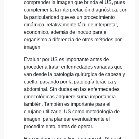
comprender la imagen que brinda el US, pues
complementa la interpretación diagnóstica, con
la particularidad que es un procedimiento
dinámico, relativamente fácil de interpretar,
económico, además de inocuo para el
organismo a diferencia de otros métodos por
imagen.
Evaluar por US es importante antes de
proceder a tratar enfermedades variadas que
van desde la patología quirúrgica de cabeza y
cuello, pasando por la patología torácica y
abdominal. Sin dudas en las enfermedades
ginecológicas adquiere suma importancia
también. También es importante para el
cirujano utilizar el US como metodología de
imagen, para planear eventualmente el
procedimiento, antes de operar.
Hay evidencia manifiesta en que el US es el