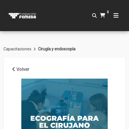
0
Capacitaciones
Cirugía y endoscopía
Volver