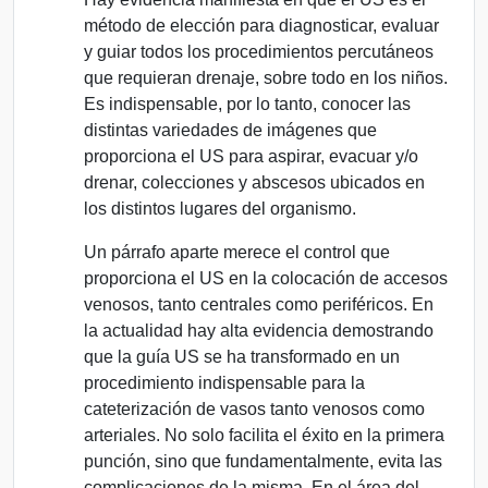
método de elección para diagnosticar, evaluar
y guiar todos los procedimientos percutáneos
que requieran drenaje, sobre todo en los niños.
Es indispensable, por lo tanto, conocer las
distintas variedades de imágenes que
proporciona el US para aspirar, evacuar y/o
drenar, colecciones y abscesos ubicados en
los distintos lugares del organismo.
Un párrafo aparte merece el control que
proporciona el US en la colocación de accesos
venosos, tanto centrales como periféricos. En
la actualidad hay alta evidencia demostrando
que la guía US se ha transformado en un
procedimiento indispensable para la
cateterización de vasos tanto venosos como
arteriales. No solo facilita el éxito en la primera
punción, sino que fundamentalmente, evita las
complicaciones de la misma. En el área del