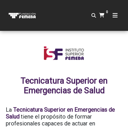
0
Tecnicatura Superior en
Emergencias de Salud
La
Tecnicatura Superior en Emergencias de
Salud
tiene el propósito de formar
profesionales capaces de actuar en