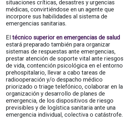
situaciones críticas, desastres y urgencias
médicas, convirtiéndose en un agente que
incorpore sus habilidades al sistema de
emergencias sanitarias.
El
técnico superior en emergencias de salud
estará preparado también para organizar
sistemas de respuestas ante emergencias,
prestar atención de soporte vital ante riesgos
de vida, contención psicológica en el entorno
prehospitalario, llevar a cabo tareas de
radiooperación y/o despacho médico
priorizado o triage telefónico, colaborar en la
organización y desarrollo de planes de
emergencia, de los dispositivos de riesgo
previsibles y de logística sanitaria ante una
emergencia individual, colectiva o catástrofe.