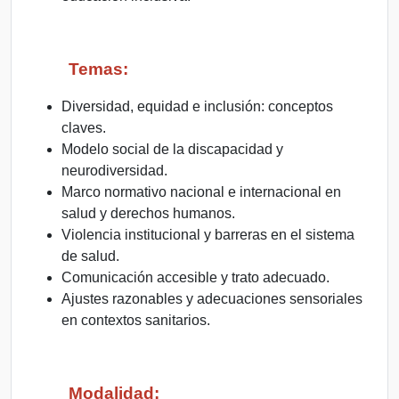
Temas:
Diversidad, equidad e inclusión: conceptos
claves.
Modelo social de la discapacidad y
neurodiversidad.
Marco normativo nacional e internacional en
salud y derechos humanos.
Violencia institucional y barreras en el sistema
de salud.
Comunicación accesible y trato adecuado.
Ajustes razonables y adecuaciones sensoriales
en contextos sanitarios.
Modalidad: