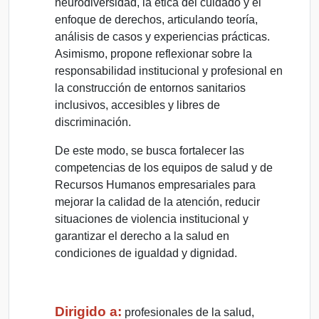
neurodiversidad, la ética del cuidado y el
enfoque de derechos, articulando teoría,
análisis de casos y experiencias prácticas.
Asimismo, propone reflexionar sobre la
responsabilidad institucional y profesional en
la construcción de entornos sanitarios
inclusivos, accesibles y libres de
discriminación.
De este modo, se busca fortalecer las
competencias de los equipos de salud y de
Recursos Humanos empresariales para
mejorar la calidad de la atención, reducir
situaciones de violencia institucional y
garantizar el derecho a la salud en
condiciones de igualdad y dignidad.
Dirigido a:
profesionales de la salud,