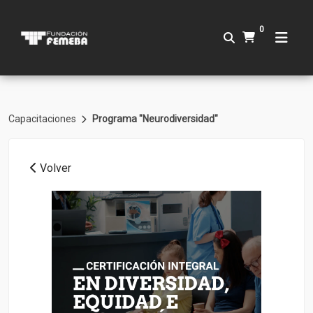
0
Capacitaciones
Programa "Neurodiversidad"
Volver