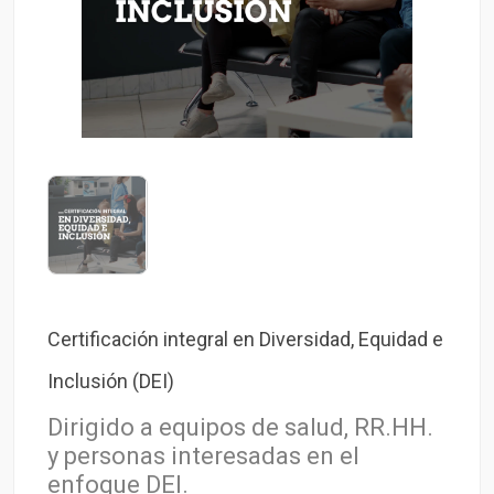
Certificación integral en Diversidad, Equidad e
Inclusión (DEI)
Dirigido a equipos de salud, RR.HH.
y personas interesadas en el
enfoque DEI.