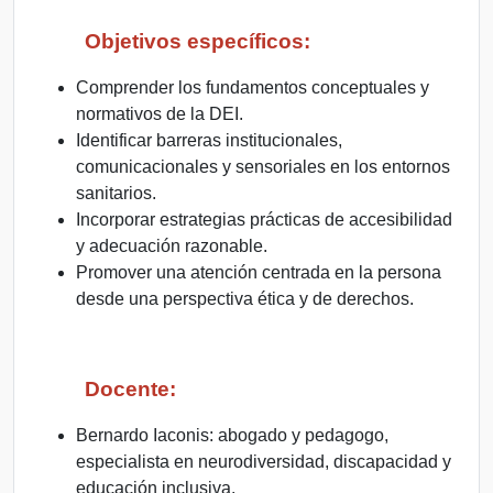
Objetivos específicos:
Comprender los fundamentos conceptuales y
normativos de la DEI.
Identificar barreras institucionales,
comunicacionales y sensoriales en los entornos
sanitarios.
Incorporar estrategias prácticas de accesibilidad
y adecuación razonable.
Promover una atención centrada en la persona
desde una perspectiva ética y de derechos.
Docente:
Bernardo Iaconis: abogado y pedagogo,
especialista en neurodiversidad, discapacidad y
educación inclusiva.