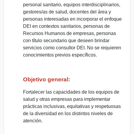
personal sanitario, equipos interdisciplinarios,
gestores/as de salud, docentes del área y
personas interesadas en incorporar el enfoque
DEI en contextos sanitarios, personas de
Recursos Humanos de empresas, personas
con título secundario que deseen brindar
servicios como consultor DEI. No se requieren
conocimientos previos específicos.
Objetivo general:
Fortalecer las capacidades de los equipos de
salud y otras empresas para implementar
prácticas inclusivas, equitativas y respetuosas
de la diversidad en los distintos niveles de
atención.