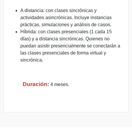
A distancia: con clases sincrónicas y
actividades asincrónicas. Incluye instancias
prácticas, simulaciones y análisis de casos.
Híbrida: con clases presenciales (1 cada 15
días) y a distancia sincrónicas. Quienes no
puedan asistir presencialmente se conectarán a
las clases presenciales de forma virtual y
sincrónica.
Duración:
4 meses.