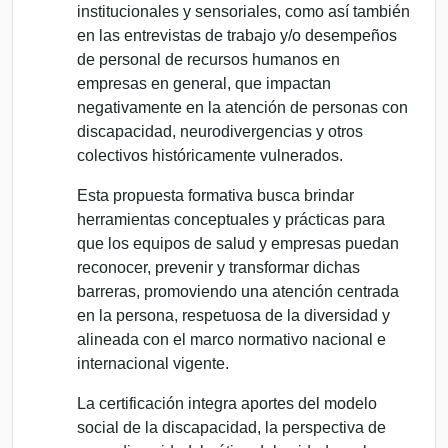
institucionales y sensoriales, como así también
en las entrevistas de trabajo y/o desempeños
de personal de recursos humanos en
empresas en general, que impactan
negativamente en la atención de personas con
discapacidad, neurodivergencias y otros
colectivos históricamente vulnerados.
Esta propuesta formativa busca brindar
herramientas conceptuales y prácticas para
que los equipos de salud y empresas puedan
reconocer, prevenir y transformar dichas
barreras, promoviendo una atención centrada
en la persona, respetuosa de la diversidad y
alineada con el marco normativo nacional e
internacional vigente.
La certificación integra aportes del modelo
social de la discapacidad, la perspectiva de