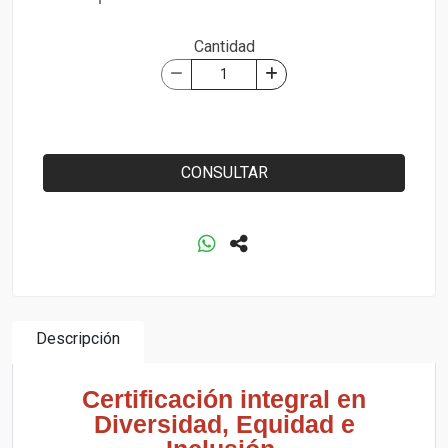
Cantidad
CONSULTAR
Descripción
Certificación integral en
Diversidad, Equidad e