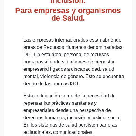
Inclusión.
Para empresas y organismos
de Salud.
Las empresas internacionales están abriendo
áreas de Recursos Humanos denominadadas
DEI. En esta área, personal de recursos
humanos atiende situaciones de bienestar
empresarial ligados a discapacidad, salud
mental, violencia de género. Esto se encuentra
dentro de las normas ISO.
Esta certificación surge de la necesidad de
repensar las prácticas sanitarias y
empresariales desde una perspectiva de
derechos humanos, inclusión y justicia social.
En los sistemas de salud persisten barreras
actitudinales, comunicacionales,