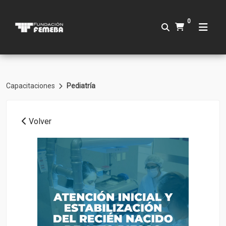
0
Capacitaciones
Pediatría
Volver