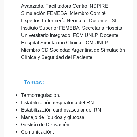
Avanzada. Facilitadora Centro INSPIRE
Simulación FEMEBA. Miembro Comité
Expertos Enfermería Neonatal. Docente TSE
Instituto Superior FEMEBA. Secretaria Hospital
Universitario Integrado. FCM UNLP. Docente
Hospital Simulación Clínica FCM UNLP.
Miembro CD Sociedad Argentina de Simulación
Clínica y Seguridad del Paciente.
Temas:
Termorregulación.
Estabilización respiratoria del RN.
Estabilización cardiovascular del RN.
Manejo de líquidos y glucosa.
Gestión de Derivación.
Comunicación.