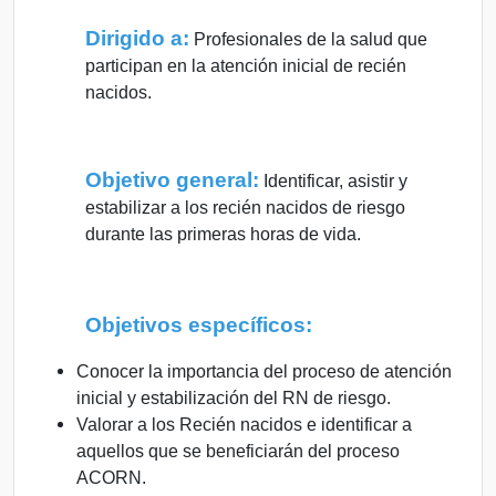
Dirigido a:
Profesionales de la salud que
participan en la atención inicial de recién
nacidos.
Objetivo general:
Identificar, asistir y
estabilizar a los recién nacidos de riesgo
durante las primeras horas de vida.
Objetivos específicos:
Conocer la importancia del proceso de atención
inicial y estabilización del RN de riesgo.
Valorar a los Recién nacidos e identificar a
aquellos que se beneficiarán del proceso
ACORN.