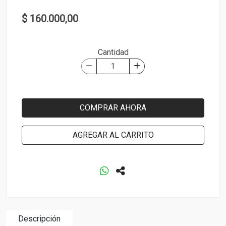
$ 160.000,00
Cantidad
COMPRAR AHORA
AGREGAR AL CARRITO
Descripción