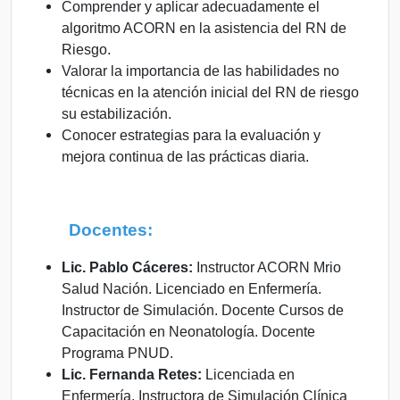
Comprender y aplicar adecuadamente el
algoritmo ACORN en la asistencia del RN de
Riesgo.
Valorar la importancia de las habilidades no
técnicas en la atención inicial del RN de riesgo
su estabilización.
Conocer estrategias para la evaluación y
mejora continua de las prácticas diaria.
Docentes:
Lic. Pablo Cáceres:
Instructor ACORN Mrio
Salud Nación. Licenciado en Enfermería.
Instructor de Simulación. Docente Cursos de
Capacitación en Neonatología. Docente
Programa PNUD.
Lic. Fernanda Retes:
Licenciada en
Enfermería. Instructora de Simulación Clínica