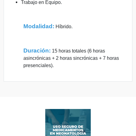
Trabajo en Equipo.
Modalidad:
Híbrido.
Duración:
15 horas totales (6 horas
asincrónicas + 2 horas sincrónicas + 7 horas
presenciales).