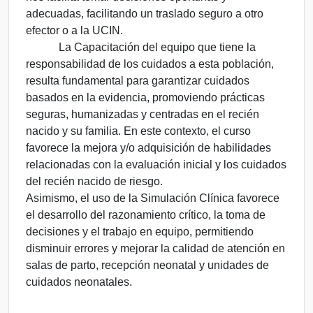
adecuadas, facilitando un traslado seguro a otro
efector o a la UCIN.
La Capacitación del equipo que tiene la
responsabilidad de los cuidados a esta población,
resulta fundamental para garantizar cuidados
basados en la evidencia, promoviendo prácticas
seguras, humanizadas y centradas en el recién
nacido y su familia. En este contexto, el curso
favorece la mejora y/o adquisición de habilidades
relacionadas con la evaluación inicial y los cuidados
del recién nacido de riesgo.
Asimismo, el uso de la Simulación Clínica favorece
el desarrollo del razonamiento crítico, la toma de
decisiones y el trabajo en equipo, permitiendo
disminuir errores y mejorar la calidad de atención en
salas de parto, recepción neonatal y unidades de
cuidados neonatales.