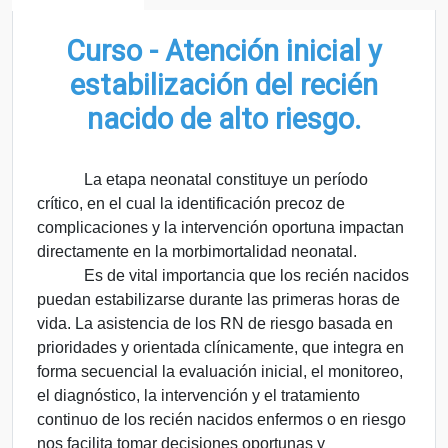
Curso - Atención inicial y
estabilización del recién
nacido de alto riesgo.
La etapa neonatal constituye un período
crítico, en el cual la identificación precoz de
complicaciones y la intervención oportuna impactan
directamente en la morbimortalidad neonatal.
Es de vital importancia que los recién nacidos
puedan estabilizarse durante las primeras horas de
vida. La asistencia de los RN de riesgo basada en
prioridades y orientada clínicamente, que integra en
forma secuencial la evaluación inicial, el monitoreo,
el diagnóstico, la intervención y el tratamiento
continuo de los recién nacidos enfermos o en riesgo
nos facilita tomar decisiones oportunas y