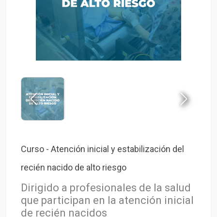
Curso - Atención inicial y estabilización del
recién nacido de alto riesgo
Dirigido a profesionales de la salud
que participan en la atención inicial
de recién nacidos