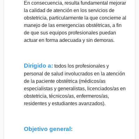
En consecuencia, resulta fundamental mejorar
la calidad de atención en los servicios de
obstetricia, particularmente la que concierne al
manejo de las emergencias obstétricas, a fin
de que sus equipos profesionales puedan
actuar en forma adecuada y sin demoras.
Dirigido a:
todos los profesionales y
personal de salud involucrados en la atención
de la paciente obstétrica (médicos/as
especialistas y generalistas, licenciados/as en
obstetricia, técnicos/as, enfermeros/as,
residentes y estudiantes avanzados).
Objetivo general: