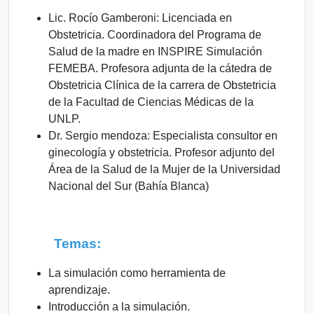
Lic. Rocío Gamberoni: Licenciada en
Obstetricia. Coordinadora del Programa de
Salud de la madre en INSPIRE Simulación
FEMEBA. Profesora adjunta de la cátedra de
Obstetricia Clínica de la carrera de Obstetricia
de la Facultad de Ciencias Médicas de la
UNLP.
Dr. Sergio mendoza: Especialista consultor en
ginecología y obstetricia. Profesor adjunto del
Área de la Salud de la Mujer de la Universidad
Nacional del Sur (Bahía Blanca)
Temas:
La simulación como herramienta de
aprendizaje.
Introducción a la simulación.