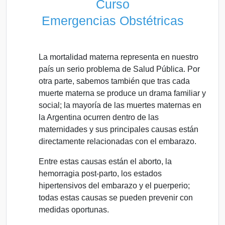
Curso
Emergencias Obstétricas
La mortalidad materna representa en nuestro
país un serio problema de Salud Pública. Por
otra parte, sabemos también que tras cada
muerte materna se produce un drama familiar y
social; la mayoría de las muertes maternas en
la Argentina ocurren dentro de las
maternidades y sus principales causas están
directamente relacionadas con el embarazo.
Entre estas causas están el aborto, la
hemorragia post-parto, los estados
hipertensivos del embarazo y el puerperio;
todas estas causas se pueden prevenir con
medidas oportunas.