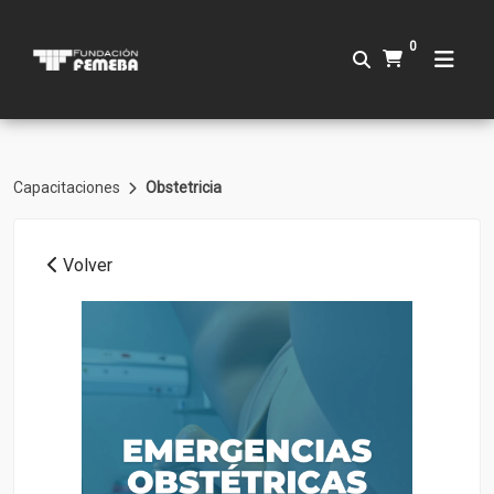
0
Capacitaciones
Obstetricia
Volver