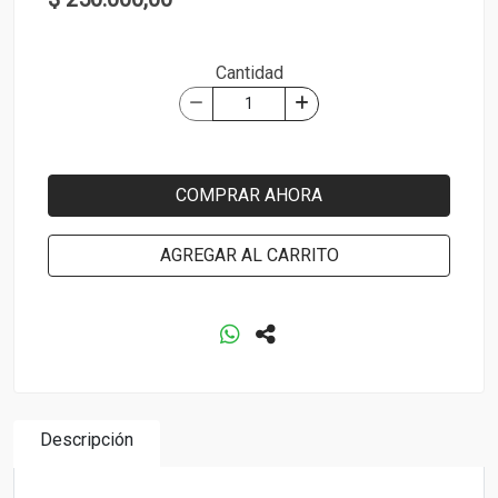
Cantidad
COMPRAR AHORA
AGREGAR AL CARRITO
Descripción