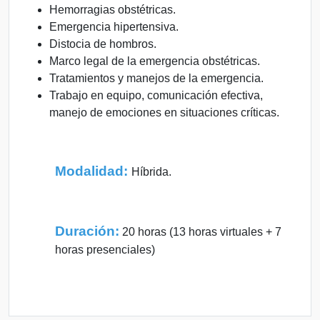
Hemorragias obstétricas.
Emergencia hipertensiva.
Distocia de hombros.
Marco legal de la emergencia obstétricas.
Tratamientos y manejos de la emergencia.
Trabajo en equipo, comunicación efectiva,
manejo de emociones en situaciones críticas.
Modalidad:
Híbrida.
Duración:
20 horas (13 horas virtuales + 7
horas presenciales)