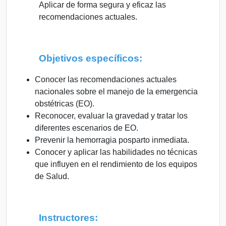
Aplicar de forma segura y eficaz las
recomendaciones actuales.
Objetivos específicos:
Conocer las recomendaciones actuales
nacionales sobre el manejo de la emergencia
obstétricas (EO).
Reconocer, evaluar la gravedad y tratar los
diferentes escenarios de EO.
Prevenir la hemorragia posparto inmediata.
Conocer y aplicar las habilidades no técnicas
que influyen en el rendimiento de los equipos
de Salud.
Instructores: