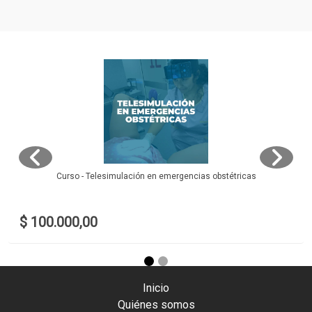
Curso - Telesimulación en emergencias obstétricas
$ 100.000,00
Inicio
Quiénes somos