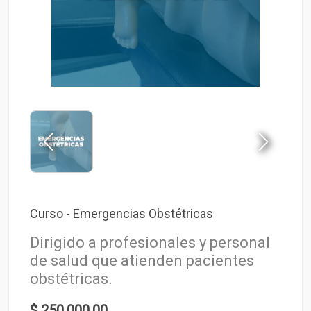
Curso - Emergencias Obstétricas
Dirigido a profesionales y personal
de salud que atienden pacientes
obstétricas.
$ 250.000,00