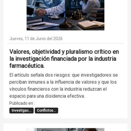
Jueves, 11 de Junio del 2026
Valores, objetividad y pluralismo crítico en
la investigación financiada por la industria
farmacéutica.
El artículo señala dos riesgos: que investigadores se
perciban inmunes a la influencia de valores y que los
vínculos financieros con la industria reduzcan el
espacio para una disidencia efectiva.
Publicado en :
Investigac...
Conflictos...