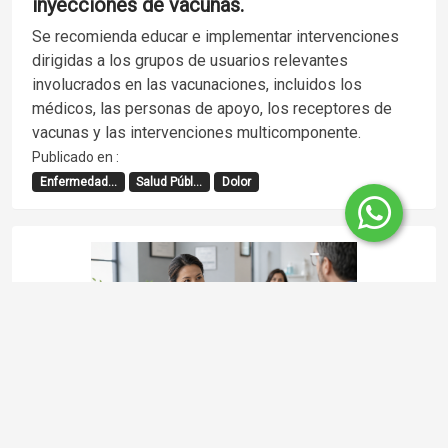
inyecciones de vacunas.
Se recomienda educar e implementar intervenciones
dirigidas a los grupos de usuarios relevantes
involucrados en las vacunaciones, incluidos los
médicos, las personas de apoyo, los receptores de
vacunas y las intervenciones multicomponente.
Publicado en :
Enfermedad...
Salud Públ...
Dolor
Miércoles, 5 de Agosto del 2026