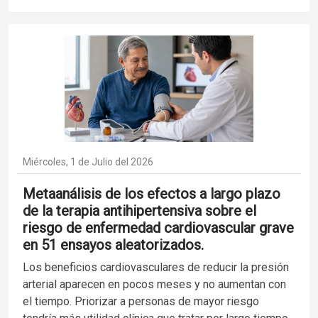
Miércoles, 1 de Julio del 2026
Metaanálisis de los efectos a largo plazo
de la terapia antihipertensiva sobre el
riesgo de enfermedad cardiovascular grave
en 51 ensayos aleatorizados.
Los beneficios cardiovasculares de reducir la presión
arterial aparecen en pocos meses y no aumentan con
el tiempo. Priorizar a personas de mayor riesgo