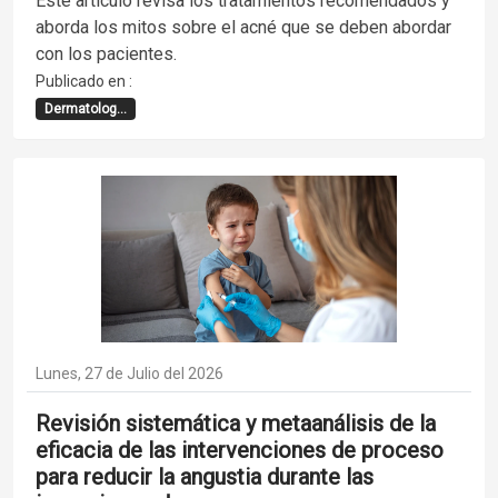
Este artículo revisa los tratamientos recomendados y
aborda los mitos sobre el acné que se deben abordar
con los pacientes.
Publicado en :
Dermatolog...
Lunes, 27 de Julio del 2026
Revisión sistemática y metaanálisis de la
eficacia de las intervenciones de proceso
para reducir la angustia durante las