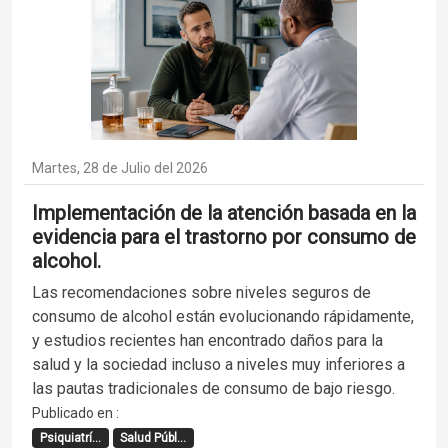
Martes, 28 de Julio del 2026
Implementación de la atención basada en la
evidencia para el trastorno por consumo de
alcohol.
Las recomendaciones sobre niveles seguros de
consumo de alcohol están evolucionando rápidamente,
y estudios recientes han encontrado daños para la
salud y la sociedad incluso a niveles muy inferiores a
las pautas tradicionales de consumo de bajo riesgo.
Publicado en :
Psiquiatrí...
Salud Públ...