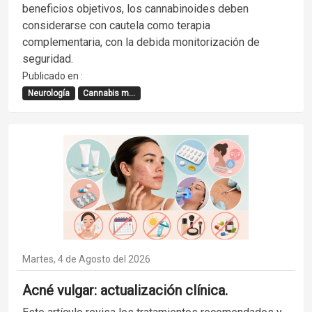
beneficios objetivos, los cannabinoides deben
considerarse con cautela como terapia
complementaria, con la debida monitorización de
seguridad.
Publicado en :
Neurología
Cannabis m...
Martes, 4 de Agosto del 2026
Acné vulgar: actualización clínica.