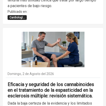
tendría más utilidad clínica que tratar por largo tiempo
a pacientes de bajo riesgo.
Publicado en :
Cardiologí...
Domingo, 2 de Agosto del 2026
Eficacia y seguridad de los cannabinoides
en el tratamiento de la espasticidad en la
esclerosis múltiple: revisión sistemática.
Dada la baja certeza de la evidencia y los limitados