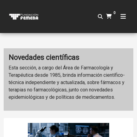
0
Novedades científicas
Esta sección, a cargo del Área de Farmacología y
Terapéutica desde 1985, brinda información científico-
técnica independiente y actualizada, sobre fármacos y
terapias no farmacológicas, junto con novedades
epidemiológicas y de políticas de medicamentos.