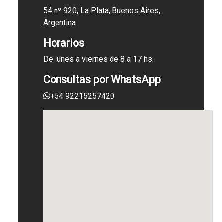
54 nº 920, La Plata, Buenos Aires,
Argentina
Horarios
De lunes a viernes de 8 a 17 hs.
Consultas por WhatsApp
+54 92215257420