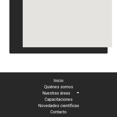
Inicio
Quiénes somos
Nuestras áreas
Capacitaciones
Novedades científicas
Contacto