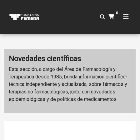
0
Novedades científicas
Esta sección, a cargo del Área de Farmacología y
Terapéutica desde 1985, brinda información científico-
técnica independiente y actualizada, sobre fármacos y
terapias no farmacológicas, junto con novedades
epidemiológicas y de políticas de medicamentos.