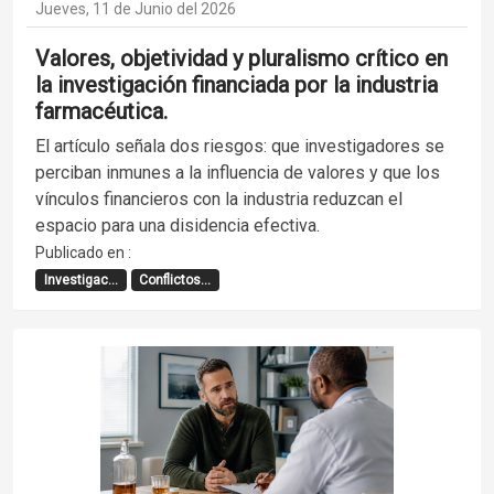
Jueves, 11 de Junio del 2026
Valores, objetividad y pluralismo crítico en
la investigación financiada por la industria
farmacéutica.
El artículo señala dos riesgos: que investigadores se
perciban inmunes a la influencia de valores y que los
vínculos financieros con la industria reduzcan el
espacio para una disidencia efectiva.
Publicado en :
Investigac...
Conflictos...