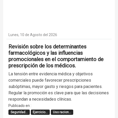
Lunes, 10 de Agosto del 2026
Revisión sobre los determinantes
farmacológicos y las influencias
promocionales en el comportamiento de
prescripción de los médicos.
La tensión entre evidencia médica y objetivos
comerciales puede favorecer prescripciones
subóptimas, mayor gasto y riesgos para pacientes.
Regular la promoción es clave para que las decisiones
respondan a necesidades clínicas.
Publicado en :
Seguridad...
Ejercicio...
Uso racion...