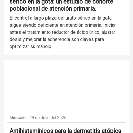
sérico en la gota: un estudio de cohorte
poblacional de atención primaria.
El control a largo plazo del urato sérico en la gota
sigue siendo deficiente en atención primaria. Iniciar
antes el tratamiento reductor de ácido úrico, ajustar
dosis y mejorar la adherencia son claves para
optimizar su manejo.
Miércoles, 29 de Julio del 2026
Antihistamínicos para la dermatitis atópica