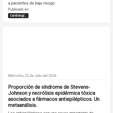
a pacientes de bajo riesgo.
Publicado en :
Cardiologí...
Miércoles, 22 de Julio del 2026
Proporción de síndrome de Stevens-
Johnson y necrólisis epidérmica tóxica
asociados a fármacos antiepilépticos. Un
metaanálisis.