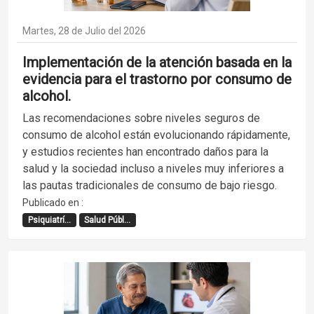
Martes, 28 de Julio del 2026
Implementación de la atención basada en la
evidencia para el trastorno por consumo de
alcohol.
Las recomendaciones sobre niveles seguros de
consumo de alcohol están evolucionando rápidamente,
y estudios recientes han encontrado daños para la
salud y la sociedad incluso a niveles muy inferiores a
las pautas tradicionales de consumo de bajo riesgo.
Publicado en :
Psiquiatrí...
Salud Públ...