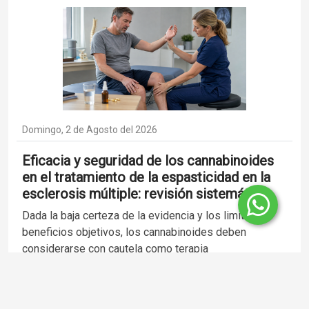
Domingo, 2 de Agosto del 2026
Eficacia y seguridad de los cannabinoides
en el tratamiento de la espasticidad en la
esclerosis múltiple: revisión sistemática.
Dada la baja certeza de la evidencia y los limitados
beneficios objetivos, los cannabinoides deben
considerarse con cautela como terapia
complementaria, con la debida monitorización de
seguridad.
Publicado en :