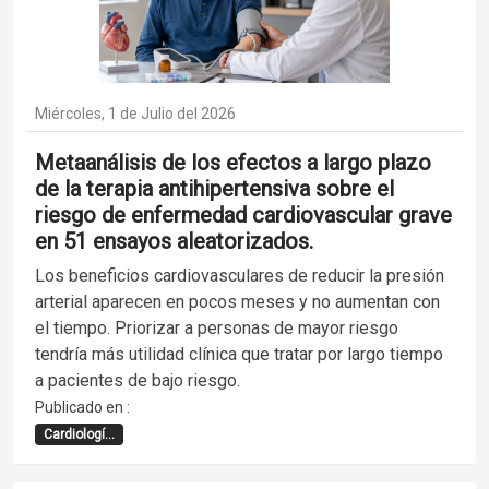
Miércoles, 1 de Julio del 2026
Metaanálisis de los efectos a largo plazo
de la terapia antihipertensiva sobre el
riesgo de enfermedad cardiovascular grave
en 51 ensayos aleatorizados.
Los beneficios cardiovasculares de reducir la presión
arterial aparecen en pocos meses y no aumentan con
el tiempo. Priorizar a personas de mayor riesgo
tendría más utilidad clínica que tratar por largo tiempo
a pacientes de bajo riesgo.
Publicado en :
Cardiologí...