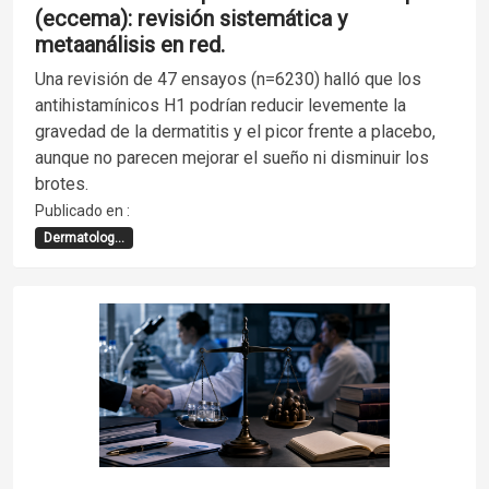
(eccema): revisión sistemática y
metaanálisis en red.
Una revisión de 47 ensayos (n=6230) halló que los
antihistamínicos H1 podrían reducir levemente la
gravedad de la dermatitis y el picor frente a placebo,
aunque no parecen mejorar el sueño ni disminuir los
brotes.
Publicado en :
Dermatolog...