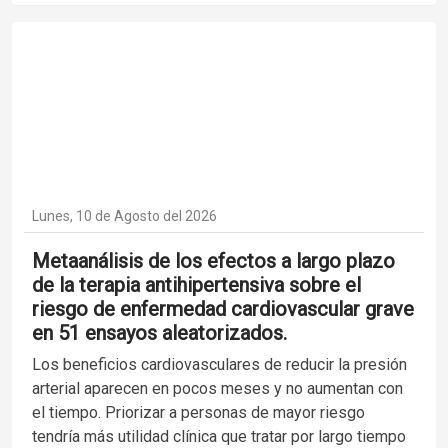
Lunes, 10 de Agosto del 2026
Metaanálisis de los efectos a largo plazo
de la terapia antihipertensiva sobre el
riesgo de enfermedad cardiovascular grave
en 51 ensayos aleatorizados.
Los beneficios cardiovasculares de reducir la presión
arterial aparecen en pocos meses y no aumentan con
el tiempo. Priorizar a personas de mayor riesgo
tendría más utilidad clínica que tratar por largo tiempo