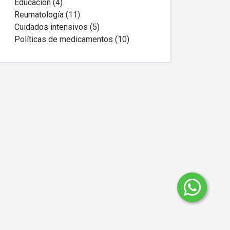
Educación (4)
Reumatología (11)
Cuidados intensivos (5)
Políticas de medicamentos (10)