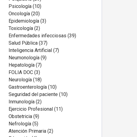
Psicología (10)
Oncología (20)
Epidemiología (3)
Toxicología (2)
Enfermedades infecciosas (39)
Salud Pública (37)
Inteligencia Artificial (7)
Neumonología (9)
Hepatología (7)
FOLIA DOC (3)
Neurología (18)
Gastroenterología (10)
Seguridad del paciente (10)
Inmunología (2)
Ejercicio Profesional (11)
Obstetricia (9)
Nefrología (5)
Atención Primaria (2)