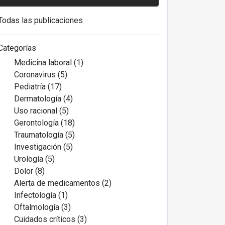
Todas las publicaciones
Categorías
Medicina laboral (1)
Coronavirus (5)
Pediatría (17)
Dermatología (4)
Uso racional (5)
Gerontología (18)
Traumatología (5)
Investigación (5)
Urología (5)
Dolor (8)
Alerta de medicamentos (2)
Infectología (1)
Oftalmología (3)
Cuidados críticos (3)