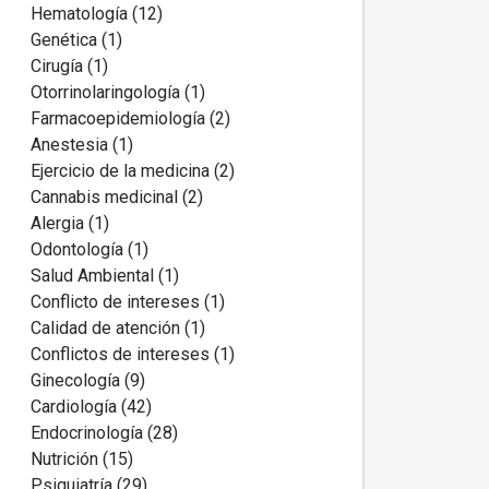
Hematología (12)
Genética (1)
Cirugía (1)
Otorrinolaringología (1)
Farmacoepidemiología (2)
Anestesia (1)
Ejercicio de la medicina (2)
Cannabis medicinal (2)
Alergia (1)
Odontología (1)
Salud Ambiental (1)
Conflicto de intereses (1)
Calidad de atención (1)
Conflictos de intereses (1)
Ginecología (9)
Cardiología (42)
Endocrinología (28)
Nutrición (15)
Psiquiatría (29)