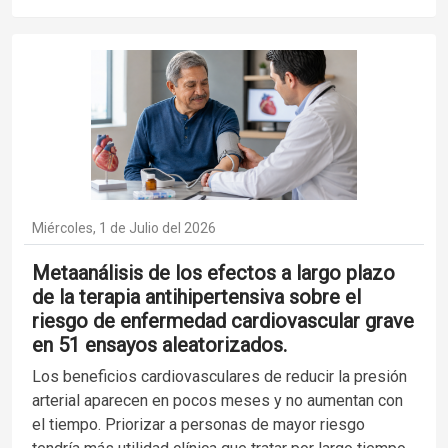
Miércoles, 1 de Julio del 2026
Metaanálisis de los efectos a largo plazo
de la terapia antihipertensiva sobre el
riesgo de enfermedad cardiovascular grave
en 51 ensayos aleatorizados.
Los beneficios cardiovasculares de reducir la presión
arterial aparecen en pocos meses y no aumentan con
el tiempo. Priorizar a personas de mayor riesgo