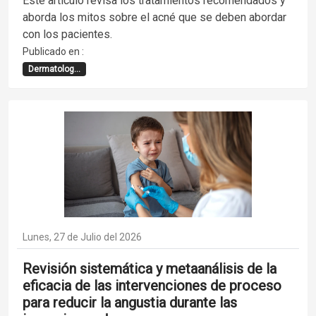
Este artículo revisa los tratamientos recomendados y
aborda los mitos sobre el acné que se deben abordar
con los pacientes.
Publicado en :
Dermatolog...
Lunes, 27 de Julio del 2026
Revisión sistemática y metaanálisis de la
eficacia de las intervenciones de proceso
para reducir la angustia durante las