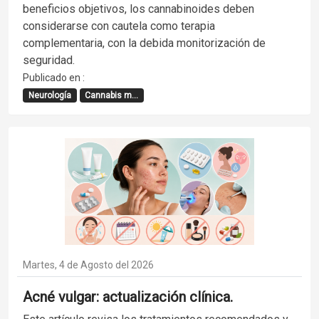
beneficios objetivos, los cannabinoides deben
considerarse con cautela como terapia
complementaria, con la debida monitorización de
seguridad.
Publicado en :
Neurología
Cannabis m...
Martes, 4 de Agosto del 2026
Acné vulgar: actualización clínica.