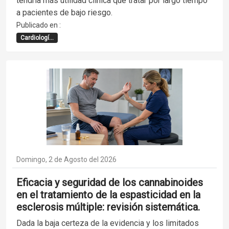
tendría más utilidad clínica que tratar por largo tiempo
a pacientes de bajo riesgo.
Publicado en :
Cardiologí...
Domingo, 2 de Agosto del 2026
Eficacia y seguridad de los cannabinoides
en el tratamiento de la espasticidad en la
esclerosis múltiple: revisión sistemática.
Dada la baja certeza de la evidencia y los limitados