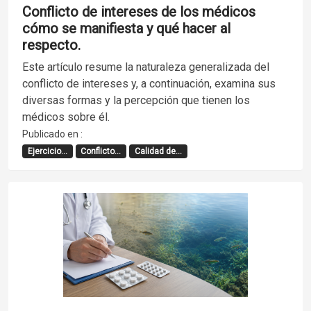
Conflicto de intereses de los médicos
cómo se manifiesta y qué hacer al
respecto.
Este artículo resume la naturaleza generalizada del
conflicto de intereses y, a continuación, examina sus
diversas formas y la percepción que tienen los
médicos sobre él.
Publicado en :
Ejercicio...
Conflicto...
Calidad de...