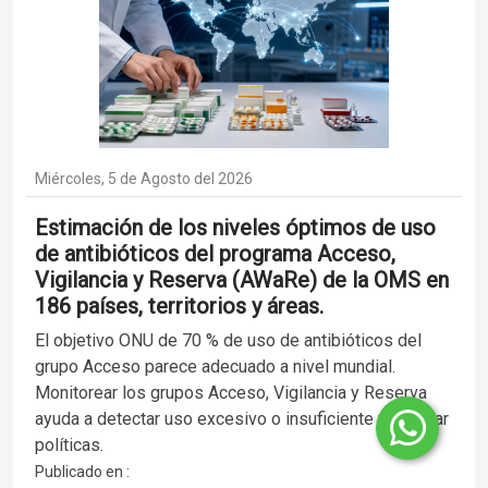
Miércoles, 5 de Agosto del 2026
Estimación de los niveles óptimos de uso
de antibióticos del programa Acceso,
Vigilancia y Reserva (AWaRe) de la OMS en
186 países, territorios y áreas.
El objetivo ONU de 70 % de uso de antibióticos del
grupo Acceso parece adecuado a nivel mundial.
Monitorear los grupos Acceso, Vigilancia y Reserva
ayuda a detectar uso excesivo o insuficiente y orientar
políticas.
Publicado en :