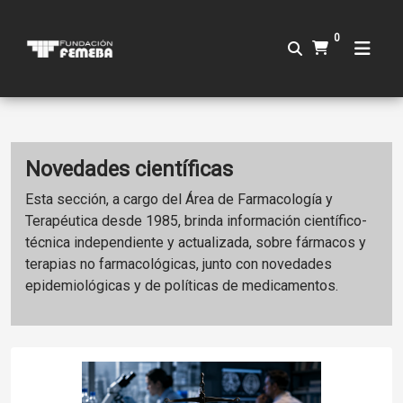
0
Novedades científicas
Esta sección, a cargo del Área de Farmacología y
Terapéutica desde 1985, brinda información científico-
técnica independiente y actualizada, sobre fármacos y
terapias no farmacológicas, junto con novedades
epidemiológicas y de políticas de medicamentos.