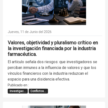
Jueves, 11 de Junio del 2026
Valores, objetividad y pluralismo crítico en
la investigación financiada por la industria
farmacéutica.
El artículo señala dos riesgos: que investigadores se
perciban inmunes a la influencia de valores y que los
vínculos financieros con la industria reduzcan el
espacio para una disidencia efectiva.
Publicado en :
Investigac...
Conflictos...