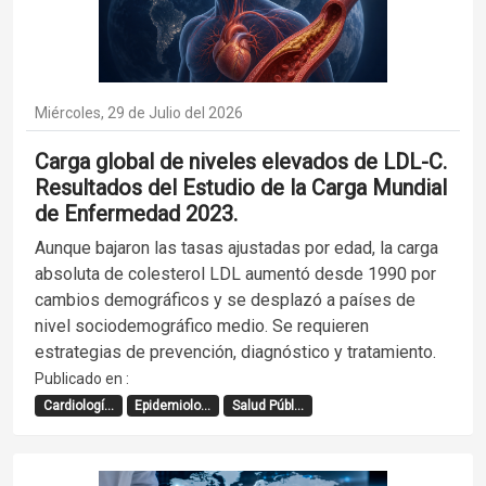
Miércoles, 29 de Julio del 2026
Carga global de niveles elevados de LDL-C.
Resultados del Estudio de la Carga Mundial
de Enfermedad 2023.
Aunque bajaron las tasas ajustadas por edad, la carga
absoluta de colesterol LDL aumentó desde 1990 por
cambios demográficos y se desplazó a países de
nivel sociodemográfico medio. Se requieren
estrategias de prevención, diagnóstico y tratamiento.
Publicado en :
Cardiologí...
Epidemiolo...
Salud Públ...