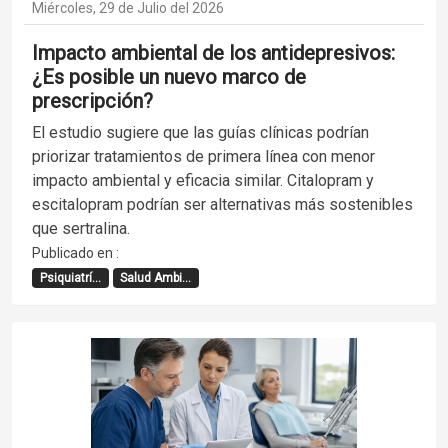
Miércoles, 29 de Julio del 2026
Impacto ambiental de los antidepresivos:
¿Es posible un nuevo marco de
prescripción?
El estudio sugiere que las guías clínicas podrían
priorizar tratamientos de primera línea con menor
impacto ambiental y eficacia similar. Citalopram y
escitalopram podrían ser alternativas más sostenibles
que sertralina.
Publicado en :
Psiquiatrí...
Salud Ambi...