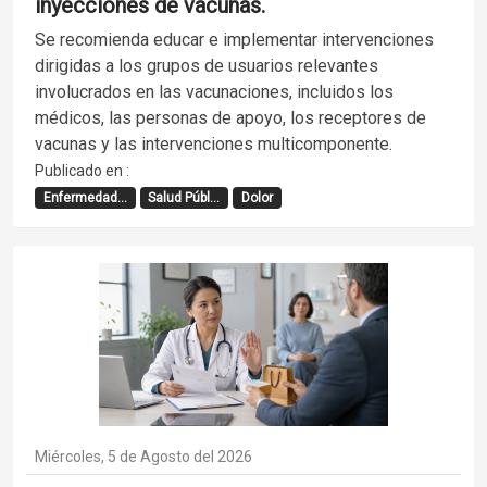
inyecciones de vacunas.
Se recomienda educar e implementar intervenciones
dirigidas a los grupos de usuarios relevantes
involucrados en las vacunaciones, incluidos los
médicos, las personas de apoyo, los receptores de
vacunas y las intervenciones multicomponente.
Publicado en :
Enfermedad...
Salud Públ...
Dolor
Miércoles, 5 de Agosto del 2026