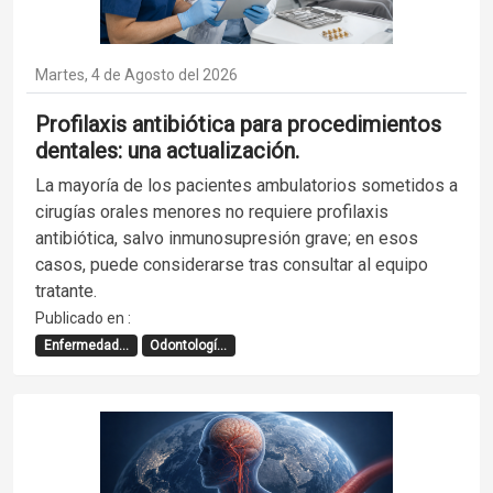
Martes, 4 de Agosto del 2026
Profilaxis antibiótica para procedimientos
dentales: una actualización.
La mayoría de los pacientes ambulatorios sometidos a
cirugías orales menores no requiere profilaxis
antibiótica, salvo inmunosupresión grave; en esos
casos, puede considerarse tras consultar al equipo
tratante.
Publicado en :
Enfermedad...
Odontologí...