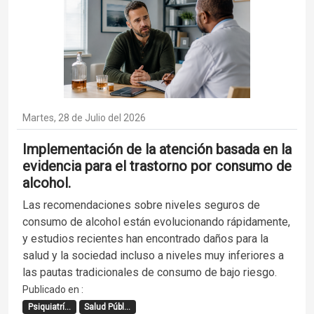
Martes, 28 de Julio del 2026
Implementación de la atención basada en la
evidencia para el trastorno por consumo de
alcohol.
Las recomendaciones sobre niveles seguros de
consumo de alcohol están evolucionando rápidamente,
y estudios recientes han encontrado daños para la
salud y la sociedad incluso a niveles muy inferiores a
las pautas tradicionales de consumo de bajo riesgo.
Publicado en :
Psiquiatrí...
Salud Públ...