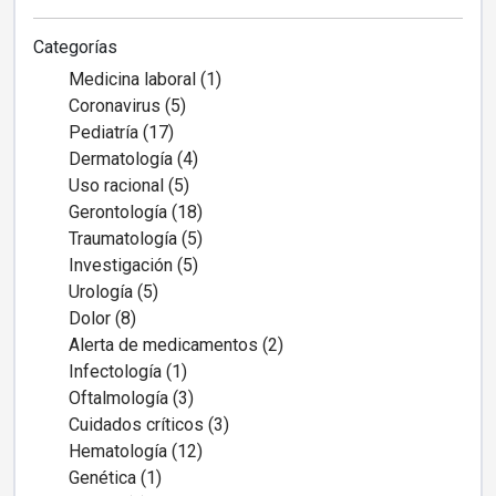
Categorías
Medicina laboral (1)
Coronavirus (5)
Pediatría (17)
Dermatología (4)
Uso racional (5)
Gerontología (18)
Traumatología (5)
Investigación (5)
Urología (5)
Dolor (8)
Alerta de medicamentos (2)
Infectología (1)
Oftalmología (3)
Cuidados críticos (3)
Hematología (12)
Genética (1)