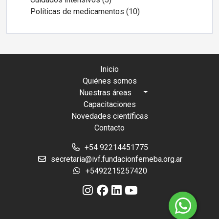
Políticas de medicamentos (10)
Inicio
Quiénes somos
Nuestras áreas
Capacitaciones
Novedades científicas
Contacto
+54 92214451775
secretaria@ivf.fundacionfemeba.org.ar
+5492215257420