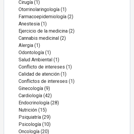
Cirugía (1)
Otorrinolaringología (1)
Farmacoepidemiología (2)
Anestesia (1)
Ejercicio de la medicina (2)
Cannabis medicinal (2)
Alergia (1)
Odontología (1)
Salud Ambiental (1)
Conflicto de intereses (1)
Calidad de atención (1)
Conflictos de intereses (1)
Ginecología (9)
Cardiología (42)
Endocrinología (28)
Nutrición (15)
Psiquiatría (29)
Psicología (10)
Oncología (20)