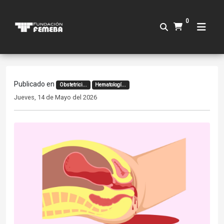
0
Publicado en
Obstetrici...
Hematologí...
Jueves, 14 de Mayo del 2026