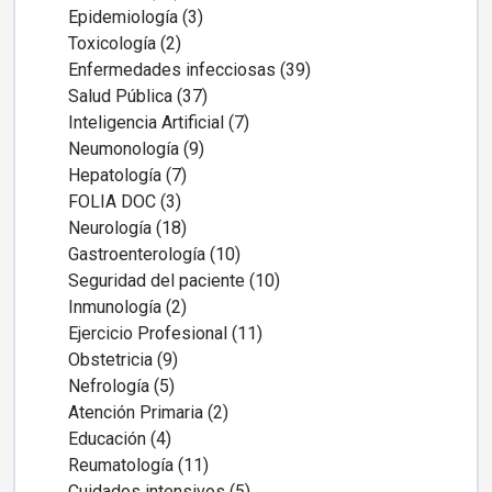
Epidemiología (3)
Toxicología (2)
Enfermedades infecciosas (39)
Salud Pública (37)
Inteligencia Artificial (7)
Neumonología (9)
Hepatología (7)
FOLIA DOC (3)
Neurología (18)
Gastroenterología (10)
Seguridad del paciente (10)
Inmunología (2)
Ejercicio Profesional (11)
Obstetricia (9)
Nefrología (5)
Atención Primaria (2)
Educación (4)
Reumatología (11)
Cuidados intensivos (5)