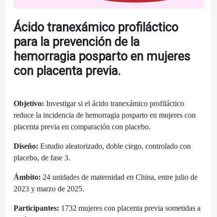
Ácido tranexámico profiláctico
para la prevención de la
hemorragia posparto en mujeres
con placenta previa.
Objetivo:
Investigar si el ácido tranexámico profiláctico
reduce la incidencia de hemorragia posparto en mujeres con
placenta previa en comparación con placebo.
Diseño:
Estudio aleatorizado, doble ciego, controlado con
placebo, de fase 3.
Ámbito:
24 unidades de maternidad en China, entre julio de
2023 y marzo de 2025.
Participantes:
1732 mujeres con placenta previa sometidas a