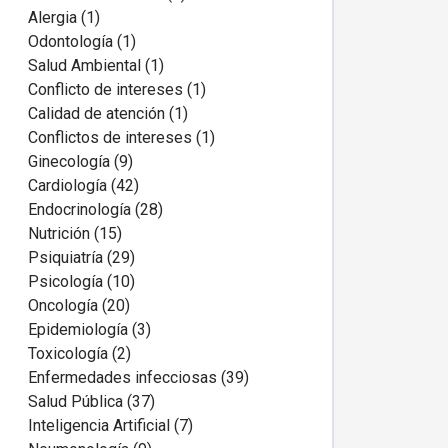
Alergia (1)
Odontología (1)
Salud Ambiental (1)
Conflicto de intereses (1)
Calidad de atención (1)
Conflictos de intereses (1)
Ginecología (9)
Cardiología (42)
Endocrinología (28)
Nutrición (15)
Psiquiatría (29)
Psicología (10)
Oncología (20)
Epidemiología (3)
Toxicología (2)
Enfermedades infecciosas (39)
Salud Pública (37)
Inteligencia Artificial (7)