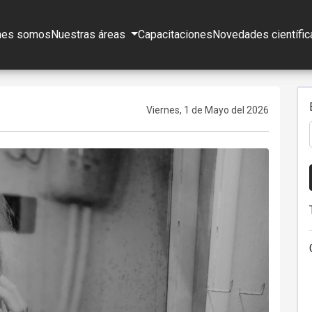
nes somos
Nuestras áreas
Capacitaciones
Novedades científic
Viernes, 1 de Mayo del 2026