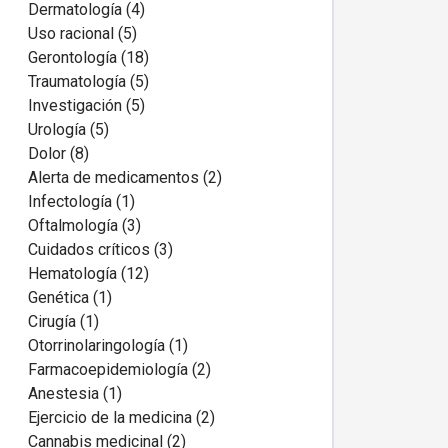
Dermatología (4)
Uso racional (5)
Gerontología (18)
Traumatología (5)
Investigación (5)
Urología (5)
Dolor (8)
Alerta de medicamentos (2)
Infectología (1)
Oftalmología (3)
Cuidados críticos (3)
Hematología (12)
Genética (1)
Cirugía (1)
Otorrinolaringología (1)
Farmacoepidemiología (2)
Anestesia (1)
Ejercicio de la medicina (2)
Cannabis medicinal (2)