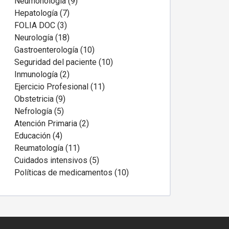
Neumonología (9)
Hepatología (7)
FOLIA DOC (3)
Neurología (18)
Gastroenterología (10)
Seguridad del paciente (10)
Inmunología (2)
Ejercicio Profesional (11)
Obstetricia (9)
Nefrología (5)
Atención Primaria (2)
Educación (4)
Reumatología (11)
Cuidados intensivos (5)
Políticas de medicamentos (10)