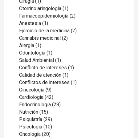
Cirugía (1)
Otorrinolaringología (1)
Farmacoepidemiología (2)
Anestesia (1)
Ejercicio de la medicina (2)
Cannabis medicinal (2)
Alergia (1)
Odontología (1)
Salud Ambiental (1)
Conflicto de intereses (1)
Calidad de atención (1)
Conflictos de intereses (1)
Ginecología (9)
Cardiología (42)
Endocrinología (28)
Nutrición (15)
Psiquiatría (29)
Psicología (10)
Oncología (20)