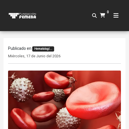
0
Publicado en
Hematologí...
Miércoles, 17 de Junio del 2026