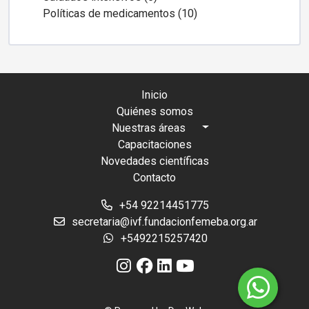
Políticas de medicamentos (10)
Inicio
Quiénes somos
Nuestras áreas
Capacitaciones
Novedades científicas
Contacto
+54 92214451775
secretaria@ivf.fundacionfemeba.org.ar
+5492215257420