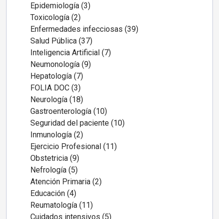
Epidemiología (3)
Toxicología (2)
Enfermedades infecciosas (39)
Salud Pública (37)
Inteligencia Artificial (7)
Neumonología (9)
Hepatología (7)
FOLIA DOC (3)
Neurología (18)
Gastroenterología (10)
Seguridad del paciente (10)
Inmunología (2)
Ejercicio Profesional (11)
Obstetricia (9)
Nefrología (5)
Atención Primaria (2)
Educación (4)
Reumatología (11)
Cuidados intensivos (5)