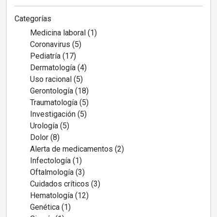
Categorías
Medicina laboral (1)
Coronavirus (5)
Pediatría (17)
Dermatología (4)
Uso racional (5)
Gerontología (18)
Traumatología (5)
Investigación (5)
Urología (5)
Dolor (8)
Alerta de medicamentos (2)
Infectología (1)
Oftalmología (3)
Cuidados críticos (3)
Hematología (12)
Genética (1)