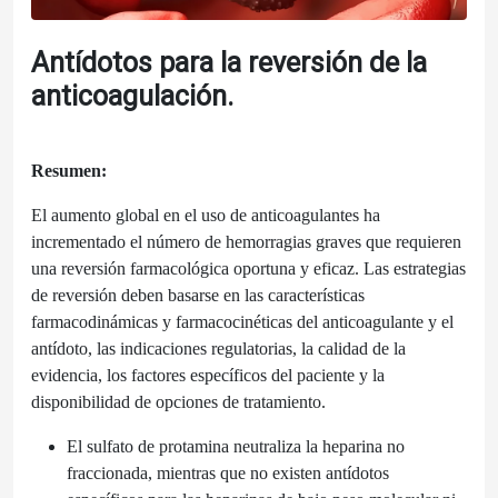
Antídotos para la reversión de la
anticoagulación.
Resumen:
El aumento global en el uso de anticoagulantes ha
incrementado el número de hemorragias graves que requieren
una reversión farmacológica oportuna y eficaz. Las estrategias
de reversión deben basarse en las características
farmacodinámicas y farmacocinéticas del anticoagulante y el
antídoto, las indicaciones regulatorias, la calidad de la
evidencia, los factores específicos del paciente y la
disponibilidad de opciones de tratamiento.
El sulfato de protamina neutraliza la heparina no
fraccionada, mientras que no existen antídotos