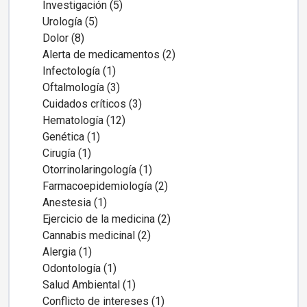
Investigación (5)
Urología (5)
Dolor (8)
Alerta de medicamentos (2)
Infectología (1)
Oftalmología (3)
Cuidados críticos (3)
Hematología (12)
Genética (1)
Cirugía (1)
Otorrinolaringología (1)
Farmacoepidemiología (2)
Anestesia (1)
Ejercicio de la medicina (2)
Cannabis medicinal (2)
Alergia (1)
Odontología (1)
Salud Ambiental (1)
Conflicto de intereses (1)