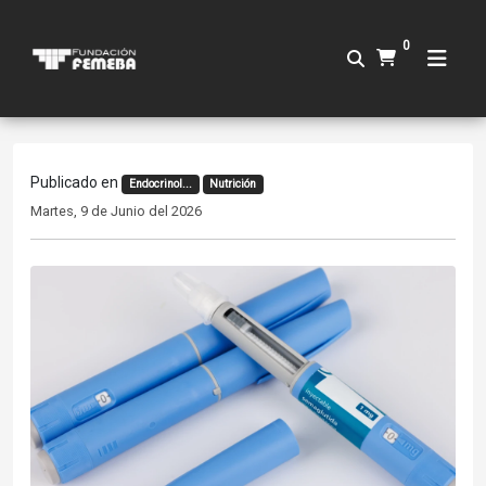
0
Publicado en
Endocrinol...
Nutrición
Martes, 9 de Junio del 2026