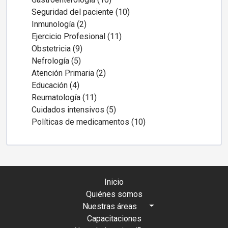
Seguridad del paciente (10)
Inmunología (2)
Ejercicio Profesional (11)
Obstetricia (9)
Nefrología (5)
Atención Primaria (2)
Educación (4)
Reumatología (11)
Cuidados intensivos (5)
Políticas de medicamentos (10)
Inicio
Quiénes somos
Nuestras áreas
Capacitaciones