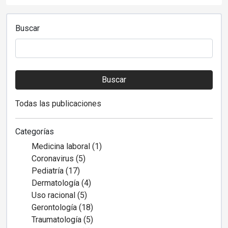
Buscar
Buscar
Todas las publicaciones
Categorías
Medicina laboral (1)
Coronavirus (5)
Pediatría (17)
Dermatología (4)
Uso racional (5)
Gerontología (18)
Traumatología (5)