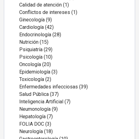
Calidad de atención (1)
Conflictos de intereses (1)
Ginecología (9)
Cardiología (42)
Endocrinología (28)
Nutrición (15)
Psiquiatría (29)
Psicología (10)
Oncología (20)
Epidemiología (3)
Toxicología (2)
Enfermedades infecciosas (39)
Salud Pública (37)
Inteligencia Artificial (7)
Neumonología (9)
Hepatología (7)
FOLIA DOC (3)
Neurología (18)
Gastroenterología (10)