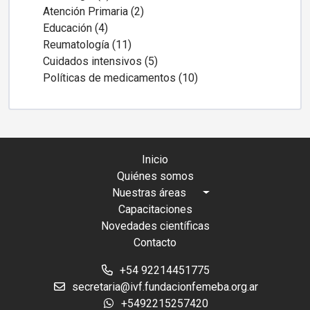
Atención Primaria (2)
Educación (4)
Reumatología (11)
Cuidados intensivos (5)
Políticas de medicamentos (10)
Inicio
Quiénes somos
Nuestras áreas
Capacitaciones
Novedades científicas
Contacto
+54 92214451775
secretaria@ivf.fundacionfemeba.org.ar
+5492215257420