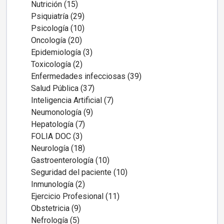
Nutrición (15)
Psiquiatría (29)
Psicología (10)
Oncología (20)
Epidemiología (3)
Toxicología (2)
Enfermedades infecciosas (39)
Salud Pública (37)
Inteligencia Artificial (7)
Neumonología (9)
Hepatología (7)
FOLIA DOC (3)
Neurología (18)
Gastroenterología (10)
Seguridad del paciente (10)
Inmunología (2)
Ejercicio Profesional (11)
Obstetricia (9)
Nefrología (5)