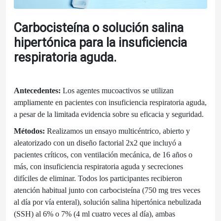
Carbocisteína o solución salina
hipertónica para la insuficiencia
respiratoria aguda.
Antecedentes:
Los agentes mucoactivos se utilizan
ampliamente en pacientes con insuficiencia respiratoria aguda,
a pesar de la limitada evidencia sobre su eficacia y seguridad.
Métodos:
Realizamos un ensayo multicéntrico, abierto y
aleatorizado con un diseño factorial 2x2 que incluyó a
pacientes críticos, con ventilación mecánica, de 16 años o
más, con insuficiencia respiratoria aguda y secreciones
difíciles de eliminar. Todos los participantes recibieron
atención habitual junto con carbocisteína (750 mg tres veces
al día por vía enteral), solución salina hipertónica nebulizada
(SSH) al 6% o 7% (4 ml cuatro veces al día), ambas