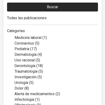
Buscar
Todas las publicaciones
Categorías
Medicina laboral (1)
Coronavirus (5)
Pediatría (17)
Dermatología (4)
Uso racional (5)
Gerontología (18)
Traumatología (5)
Investigación (5)
Urología (5)
Dolor (8)
Alerta de medicamentos (2)
Infectología (1)