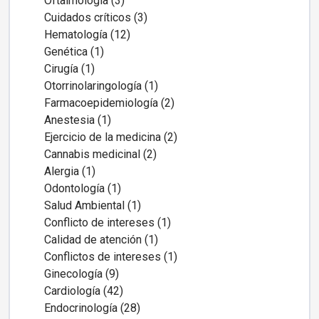
Oftalmología (3)
Cuidados críticos (3)
Hematología (12)
Genética (1)
Cirugía (1)
Otorrinolaringología (1)
Farmacoepidemiología (2)
Anestesia (1)
Ejercicio de la medicina (2)
Cannabis medicinal (2)
Alergia (1)
Odontología (1)
Salud Ambiental (1)
Conflicto de intereses (1)
Calidad de atención (1)
Conflictos de intereses (1)
Ginecología (9)
Cardiología (42)
Endocrinología (28)