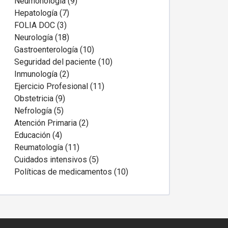
Neumonología (9)
Hepatología (7)
FOLIA DOC (3)
Neurología (18)
Gastroenterología (10)
Seguridad del paciente (10)
Inmunología (2)
Ejercicio Profesional (11)
Obstetricia (9)
Nefrología (5)
Atención Primaria (2)
Educación (4)
Reumatología (11)
Cuidados intensivos (5)
Políticas de medicamentos (10)