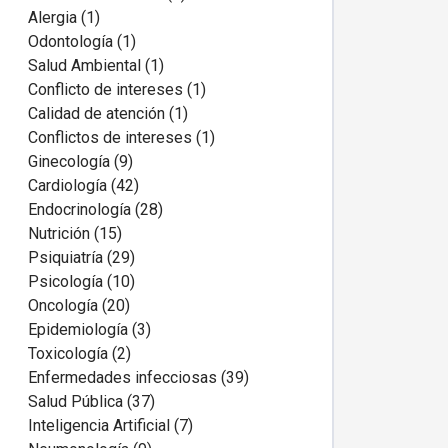
Alergia (1)
Odontología (1)
Salud Ambiental (1)
Conflicto de intereses (1)
Calidad de atención (1)
Conflictos de intereses (1)
Ginecología (9)
Cardiología (42)
Endocrinología (28)
Nutrición (15)
Psiquiatría (29)
Psicología (10)
Oncología (20)
Epidemiología (3)
Toxicología (2)
Enfermedades infecciosas (39)
Salud Pública (37)
Inteligencia Artificial (7)