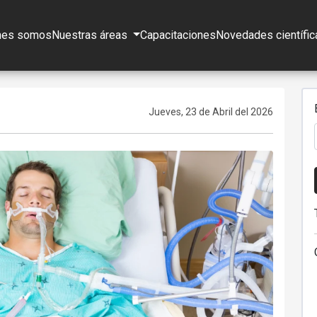
nes somos
Nuestras áreas
Capacitaciones
Novedades científic
Jueves, 23 de Abril del 2026