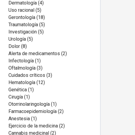
Dermatología (4)
Uso racional (5)
Gerontología (18)
Traumatología (5)
Investigación (5)
Urología (5)
Dolor (8)
Alerta de medicamentos (2)
Infectología (1)
Oftalmología (3)
Cuidados críticos (3)
Hematología (12)
Genética (1)
Cirugía (1)
Otorrinolaringología (1)
Farmacoepidemiología (2)
Anestesia (1)
Ejercicio de la medicina (2)
Cannabis medicinal (2)