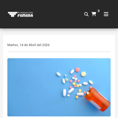
0
Martes, 14 de Abril del 2026