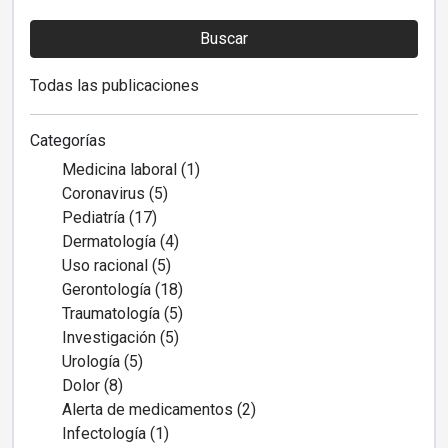
Buscar
Todas las publicaciones
Categorías
Medicina laboral (1)
Coronavirus (5)
Pediatría (17)
Dermatología (4)
Uso racional (5)
Gerontología (18)
Traumatología (5)
Investigación (5)
Urología (5)
Dolor (8)
Alerta de medicamentos (2)
Infectología (1)