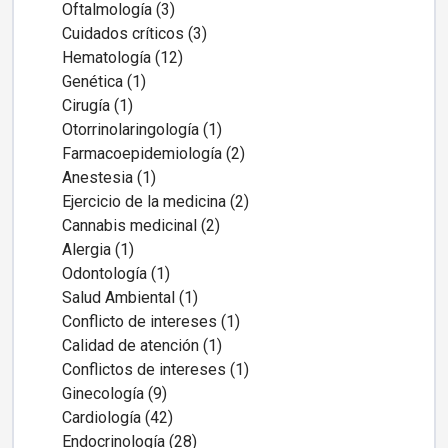
Oftalmología (3)
Cuidados críticos (3)
Hematología (12)
Genética (1)
Cirugía (1)
Otorrinolaringología (1)
Farmacoepidemiología (2)
Anestesia (1)
Ejercicio de la medicina (2)
Cannabis medicinal (2)
Alergia (1)
Odontología (1)
Salud Ambiental (1)
Conflicto de intereses (1)
Calidad de atención (1)
Conflictos de intereses (1)
Ginecología (9)
Cardiología (42)
Endocrinología (28)