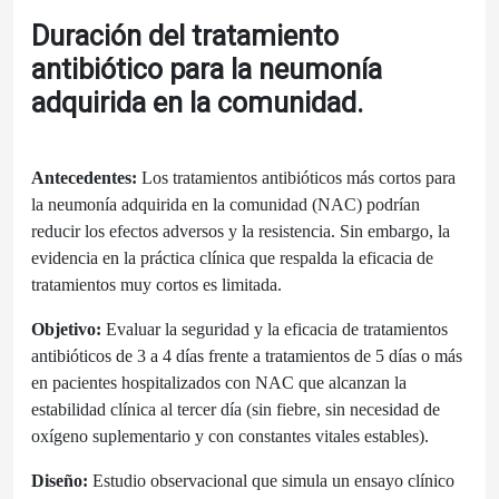
Duración del tratamiento
antibiótico para la neumonía
adquirida en la comunidad.
Antecedentes:
Los tratamientos antibióticos más cortos para
la neumonía adquirida en la comunidad (NAC) podrían
reducir los efectos adversos y la resistencia. Sin embargo, la
evidencia en la práctica clínica que respalda la eficacia de
tratamientos muy cortos es limitada.
Objetivo:
Evaluar la seguridad y la eficacia de tratamientos
antibióticos de 3 a 4 días frente a tratamientos de 5 días o más
en pacientes hospitalizados con NAC que alcanzan la
estabilidad clínica al tercer día (sin fiebre, sin necesidad de
oxígeno suplementario y con constantes vitales estables).
Diseño:
Estudio observacional que simula un ensayo clínico