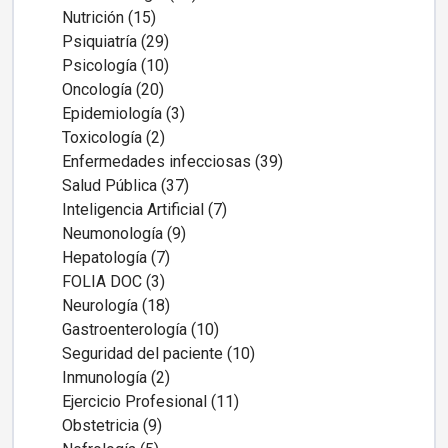
Nutrición (15)
Psiquiatría (29)
Psicología (10)
Oncología (20)
Epidemiología (3)
Toxicología (2)
Enfermedades infecciosas (39)
Salud Pública (37)
Inteligencia Artificial (7)
Neumonología (9)
Hepatología (7)
FOLIA DOC (3)
Neurología (18)
Gastroenterología (10)
Seguridad del paciente (10)
Inmunología (2)
Ejercicio Profesional (11)
Obstetricia (9)