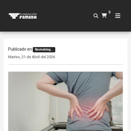
0
Publicado en
Reumatolog...
Martes, 21 de Abril del 2026