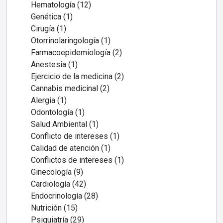
Hematología (12)
Genética (1)
Cirugía (1)
Otorrinolaringología (1)
Farmacoepidemiología (2)
Anestesia (1)
Ejercicio de la medicina (2)
Cannabis medicinal (2)
Alergia (1)
Odontología (1)
Salud Ambiental (1)
Conflicto de intereses (1)
Calidad de atención (1)
Conflictos de intereses (1)
Ginecología (9)
Cardiología (42)
Endocrinología (28)
Nutrición (15)
Psiquiatría (29)