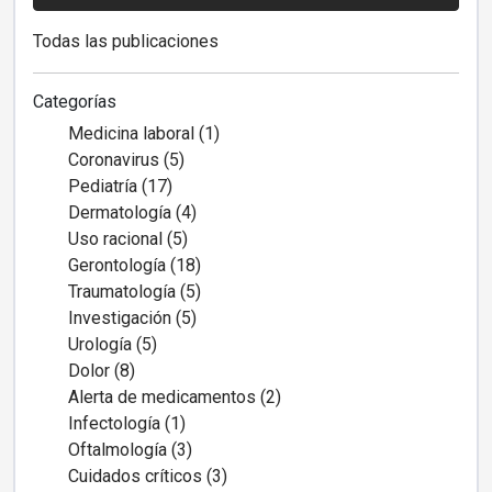
Todas las publicaciones
Categorías
Medicina laboral (1)
Coronavirus (5)
Pediatría (17)
Dermatología (4)
Uso racional (5)
Gerontología (18)
Traumatología (5)
Investigación (5)
Urología (5)
Dolor (8)
Alerta de medicamentos (2)
Infectología (1)
Oftalmología (3)
Cuidados críticos (3)