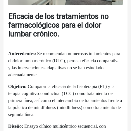
Eficacia de los tratamientos no
farmacológicos para el dolor
lumbar crónico.
Antecedentes:
Se recomiendan numerosos tratamientos para
el dolor lumbar crónico (DLC), pero su eficacia comparativa
y las intervenciones adaptativas no se han estudiado
adecuadamente.
Objetivo:
Comparar la eficacia de la fisioterapia (FT) y la
terapia cognitivo-conductual (TCC) como tratamiento de
primera línea, así como el intercambio de tratamientos frente a
la práctica de mindfulness (mindfulness) como tratamiento de
segunda línea.
Diseño:
Ensayo clínico multicéntrico secuencial, con