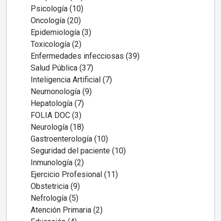
Psicología (10)
Oncología (20)
Epidemiología (3)
Toxicología (2)
Enfermedades infecciosas (39)
Salud Pública (37)
Inteligencia Artificial (7)
Neumonología (9)
Hepatología (7)
FOLIA DOC (3)
Neurología (18)
Gastroenterología (10)
Seguridad del paciente (10)
Inmunología (2)
Ejercicio Profesional (11)
Obstetricia (9)
Nefrología (5)
Atención Primaria (2)