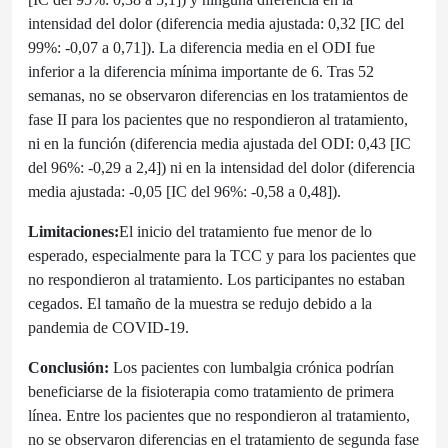
intensidad del dolor (diferencia media ajustada: 0,32 [IC del
99%: -0,07 a 0,71]). La diferencia media en el ODI fue
inferior a la diferencia mínima importante de 6. Tras 52
semanas, no se observaron diferencias en los tratamientos de
fase II para los pacientes que no respondieron al tratamiento,
ni en la función (diferencia media ajustada del ODI: 0,43 [IC
del 96%: -0,29 a 2,4]) ni en la intensidad del dolor (diferencia
media ajustada: -0,05 [IC del 96%: -0,58 a 0,48]).
Limitaciones:
El inicio del tratamiento fue menor de lo
esperado, especialmente para la TCC y para los pacientes que
no respondieron al tratamiento. Los participantes no estaban
cegados. El tamaño de la muestra se redujo debido a la
pandemia de COVID-19.
Conclusión:
Los pacientes con lumbalgia crónica podrían
beneficiarse de la fisioterapia como tratamiento de primera
línea. Entre los pacientes que no respondieron al tratamiento,
no se observaron diferencias en el tratamiento de segunda fase