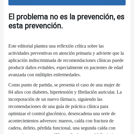
El problema no es la prevención, es
esta prevención.
Este editorial plantea una reflexión crítica sobre las
actividades preventivas en atención primaria y advierte que la
aplicación indiscriminada de recomendaciones clínicas puede
producir daños evitables, especialmente en pacientes de edad
avanzada con múltiples enfermedades.
Como punto de partida, se presenta el caso de una mujer de
84 años con diabetes, hipertensión y fibrilación auricular. La
incorporación de un nuevo fármaco, siguiendo las
recomendaciones de una guía de práctica clínica para
optimizar el control glucémico, desencadena una serie de
acontecimientos adversos: mareos, caída con fractura de
cadera, delirio, pérdida funcional, una segunda caída con