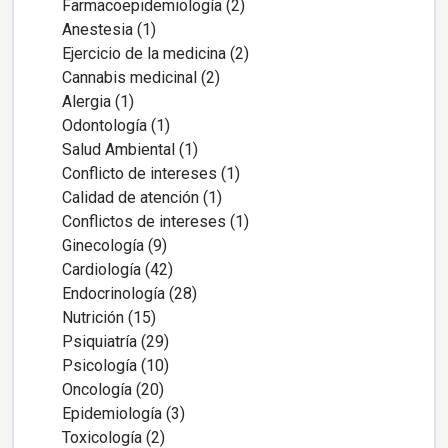
Farmacoepidemiología (2)
Anestesia (1)
Ejercicio de la medicina (2)
Cannabis medicinal (2)
Alergia (1)
Odontología (1)
Salud Ambiental (1)
Conflicto de intereses (1)
Calidad de atención (1)
Conflictos de intereses (1)
Ginecología (9)
Cardiología (42)
Endocrinología (28)
Nutrición (15)
Psiquiatría (29)
Psicología (10)
Oncología (20)
Epidemiología (3)
Toxicología (2)