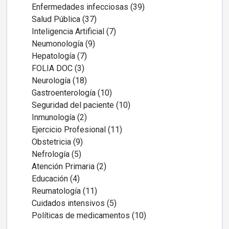
Enfermedades infecciosas (39)
Salud Pública (37)
Inteligencia Artificial (7)
Neumonología (9)
Hepatología (7)
FOLIA DOC (3)
Neurología (18)
Gastroenterología (10)
Seguridad del paciente (10)
Inmunología (2)
Ejercicio Profesional (11)
Obstetricia (9)
Nefrología (5)
Atención Primaria (2)
Educación (4)
Reumatología (11)
Cuidados intensivos (5)
Políticas de medicamentos (10)