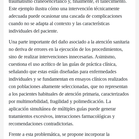
traumatismo craneoencefálico y, finalmente, el fallecimiento.
Este ejemplo ilustra cómo una intervención técnicamente
adecuada puede ocasionar una cascada de complicaciones
cuando no se adapta al contexto y las características
individuales del paciente.
Una parte importante del daño asociado a la atención sanitaria
no deriva de errores en la ejecución de los procedimientos,
sino de realizar intervenciones innecesarias. Asimismo,
cuestiona el uso acrítico de las guías de práctica clínica,
señalando que estas están diseñadas para enfermedades
individuales y se fundamentan en ensayos clínicos realizados
con poblaciones altamente seleccionadas, que no representan
a los pacientes habituales de atención primaria, caracterizados
por multimorbilidad, fragilidad y polimedicación. La
aplicación simultánea de múltiples guías puede generar
tratamientos excesivos, interacciones farmacológicas y
recomendaciones contradictorias.
Frente a esta problemática, se propone incorporar la