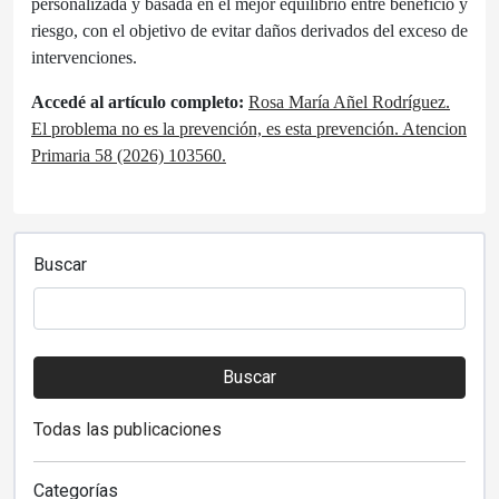
personalizada y basada en el mejor equilibrio entre beneficio y
riesgo, con el objetivo de evitar daños derivados del exceso de
intervenciones.
Accedé al artículo completo:
Rosa María Añel Rodríguez.
El problema no es la prevención, es esta prevención. Atencion
Primaria 58 (2026) 103560.
Buscar
Buscar
Todas las publicaciones
Categorías