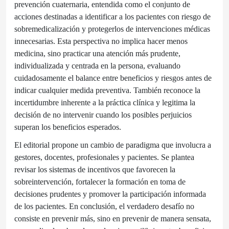
prevención cuaternaria, entendida como el conjunto de
acciones destinadas a identificar a los pacientes con riesgo de
sobremedicalización y protegerlos de intervenciones médicas
innecesarias. Esta perspectiva no implica hacer menos
medicina, sino practicar una atención más prudente,
individualizada y centrada en la persona, evaluando
cuidadosamente el balance entre beneficios y riesgos antes de
indicar cualquier medida preventiva. También reconoce la
incertidumbre inherente a la práctica clínica y legitima la
decisión de no intervenir cuando los posibles perjuicios
superan los beneficios esperados.
El editorial propone un cambio de paradigma que involucra a
gestores, docentes, profesionales y pacientes. Se plantea
revisar los sistemas de incentivos que favorecen la
sobreintervención, fortalecer la formación en toma de
decisiones prudentes y promover la participación informada
de los pacientes. En conclusión, el verdadero desafío no
consiste en prevenir más, sino en prevenir de manera sensata,