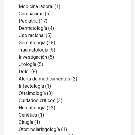
Medicina laboral (1)
Coronavirus (5)
Pediatría (17)
Dermatología (4)
Uso racional (5)
Gerontología (18)
Traumatología (5)
Investigación (5)
Urología (5)
Dolor (8)
Alerta de medicamentos (2)
Infectología (1)
Oftalmología (3)
Cuidados críticos (3)
Hematología (12)
Genética (1)
Cirugía (1)
Otorrinolaringología (1)