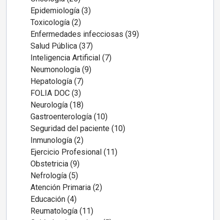
Epidemiología (3)
Toxicología (2)
Enfermedades infecciosas (39)
Salud Pública (37)
Inteligencia Artificial (7)
Neumonología (9)
Hepatología (7)
FOLIA DOC (3)
Neurología (18)
Gastroenterología (10)
Seguridad del paciente (10)
Inmunología (2)
Ejercicio Profesional (11)
Obstetricia (9)
Nefrología (5)
Atención Primaria (2)
Educación (4)
Reumatología (11)