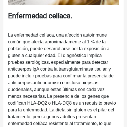
Enfermedad celíaca.
La enfermedad celíaca, una afección autoinmune
común que afecta aproximadamente al 1 % de la
población, puede desarrollarse por la exposición al
gluten a cualquier edad. El diagnóstico implica
pruebas serológicas, especialmente para detectar
anticuerpos IgA contra la transglutaminasa tisular, y
puede incluir pruebas para confirmar la presencia de
anticuerpos antiendomisio o incluso biopsias
duodenales, aunque estas últimas son cada vez
menos necesarias. La presencia de los genes que
codifican HLA-DQ2 o HLA-DQ8 es un requisito previo
para la enfermedad. La dieta sin gluten es el pilar del
tratamiento, pero algunos adultos presentan
enfermedad celíaca resistente al tratamiento, lo que