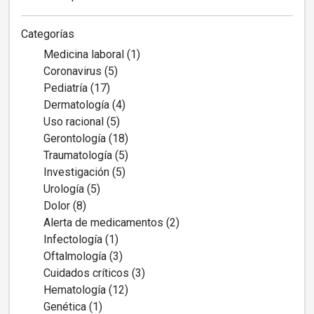
Categorías
Medicina laboral (1)
Coronavirus (5)
Pediatría (17)
Dermatología (4)
Uso racional (5)
Gerontología (18)
Traumatología (5)
Investigación (5)
Urología (5)
Dolor (8)
Alerta de medicamentos (2)
Infectología (1)
Oftalmología (3)
Cuidados críticos (3)
Hematología (12)
Genética (1)