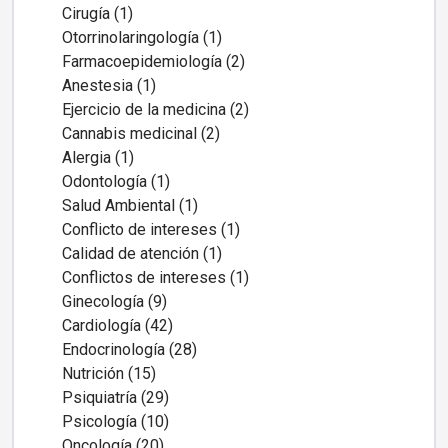
Cirugía (1)
Otorrinolaringología (1)
Farmacoepidemiología (2)
Anestesia (1)
Ejercicio de la medicina (2)
Cannabis medicinal (2)
Alergia (1)
Odontología (1)
Salud Ambiental (1)
Conflicto de intereses (1)
Calidad de atención (1)
Conflictos de intereses (1)
Ginecología (9)
Cardiología (42)
Endocrinología (28)
Nutrición (15)
Psiquiatría (29)
Psicología (10)
Oncología (20)