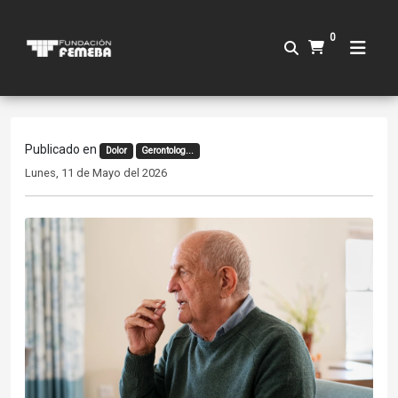
0
Publicado en
Dolor
Gerontolog...
Lunes, 11 de Mayo del 2026