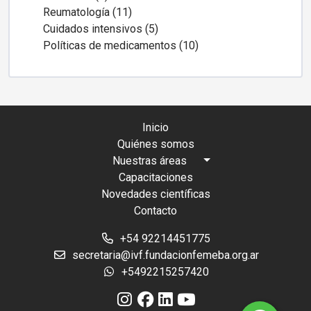
Reumatología (11)
Cuidados intensivos (5)
Políticas de medicamentos (10)
Inicio
Quiénes somos
Nuestras áreas
Capacitaciones
Novedades científicas
Contacto
+54 92214451775
secretaria@ivf.fundacionfemeba.org.ar
+5492215257420