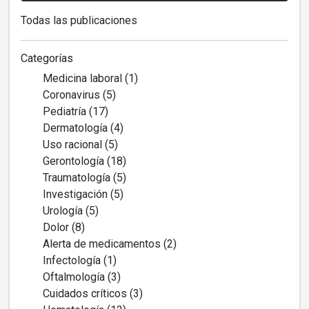
Todas las publicaciones
Categorías
Medicina laboral (1)
Coronavirus (5)
Pediatría (17)
Dermatología (4)
Uso racional (5)
Gerontología (18)
Traumatología (5)
Investigación (5)
Urología (5)
Dolor (8)
Alerta de medicamentos (2)
Infectología (1)
Oftalmología (3)
Cuidados críticos (3)