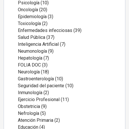
Psicología (10)
Oncología (20)
Epidemiología (3)
Toxicología (2)
Enfermedades infecciosas (39)
Salud Pública (37)
Inteligencia Artificial (7)
Neumonología (9)
Hepatología (7)
FOLIA DOC (3)
Neurología (18)
Gastroenterología (10)
Seguridad del paciente (10)
Inmunología (2)
Ejercicio Profesional (11)
Obstetricia (9)
Nefrología (5)
Atención Primaria (2)
Educación (4)