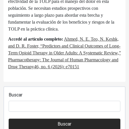
efectividad de la TOLP para el manejo del dolor en esta
población. Se necesitan estudios prospectivos con
seguimiento a largo plazo para abordar esta brecha y
fundamentar la evaluación de los beneficios y riesgos de la
TOLP en la práctica clínica.
Accedé al artículo completo:
Ahmed, N. E. Teo, N. Keshk,
and D. R. Foster, “Predictors and Clinical Outcomes of Long-
Term Opioid Therapy in Older Adults: A Systematic Review,”
Pharmacotherapy: The Journal of Human Pharmacology and
Drug Therapy46, no. 6 (2026): e70151
Buscar
Buscar