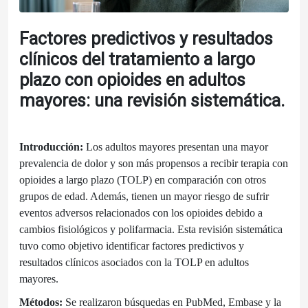
Factores predictivos y resultados
clínicos del tratamiento a largo
plazo con opioides en adultos
mayores: una revisión sistemática.
Introducción:
Los adultos mayores presentan una mayor
prevalencia de dolor y son más propensos a recibir terapia con
opioides a largo plazo (TOLP) en comparación con otros
grupos de edad. Además, tienen un mayor riesgo de sufrir
eventos adversos relacionados con los opioides debido a
cambios fisiológicos y polifarmacia. Esta revisión sistemática
tuvo como objetivo identificar factores predictivos y
resultados clínicos asociados con la TOLP en adultos
mayores.
Métodos:
Se realizaron búsquedas en PubMed, Embase y la