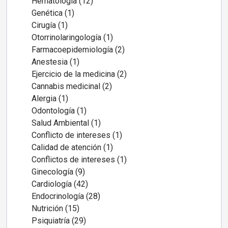
Hematología (12)
Genética (1)
Cirugía (1)
Otorrinolaringología (1)
Farmacoepidemiología (2)
Anestesia (1)
Ejercicio de la medicina (2)
Cannabis medicinal (2)
Alergia (1)
Odontología (1)
Salud Ambiental (1)
Conflicto de intereses (1)
Calidad de atención (1)
Conflictos de intereses (1)
Ginecología (9)
Cardiología (42)
Endocrinología (28)
Nutrición (15)
Psiquiatría (29)