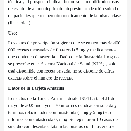
técnica y al prospecto indicando que se han notificado casos
de estado de ánimo deprimido, depresión o ideación suicida
en pacientes que reciben otro medicamento de la misma clase
(finasterida).
Uso:
Los datos de prescripción sugieren que se emiten más de 400
000 recetas mensuales de finasterida 5 mg y medicamentos
que contienen dutasterida
. Dado que la finasterida 1 mg no
se prescribe en el Sistema Nacional de Salud (NHS) y solo
está disponible con receta privada, no se dispone de cifras
exactas sobre el número de recetas.
Datos de la Tarjeta Amarilla:
Los datos de la Tarjeta Amarilla desde 1994 hasta el 31 de
mayo de 2025 incluyen 170 informes de ideación suicida y
términos relacionados con finasterida (1 mg y 5 mg) y 5
informes con dutasterida 0,5 mg. Se registraron 19 casos de
suicidio con desenlace fatal relacionados con finasterida y