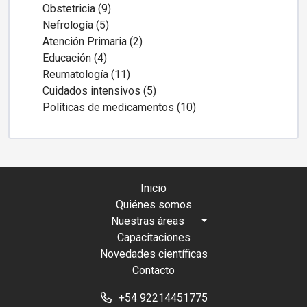
Obstetricia (9)
Nefrología (5)
Atención Primaria (2)
Educación (4)
Reumatología (11)
Cuidados intensivos (5)
Políticas de medicamentos (10)
Inicio
Quiénes somos
Nuestras áreas
Capacitaciones
Novedades científicas
Contacto
+54 92214451775