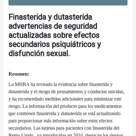
Finasterida y dutasterida
advertencias de seguridad
actualizadas sobre efectos
secundarios psiquiátricos y
disfunción sexual.
Resumen:
La MHRA ha revisado la evidencia sobre finasterida y
dutasterida y el riesgo de pensamientos y conductas suicidas,
y ha recomendado medidas adicionales para minimizar este
riesgo. La información del producto para los medicamentos
que contienen finasterida y dutasterida se está actualizando
para proporcionar más información sobre estos efectos
secundarios. Las tarjetas para pacientes con finasterida del
Reino Unido , ya introducidas en 2024, destacan los riesgos