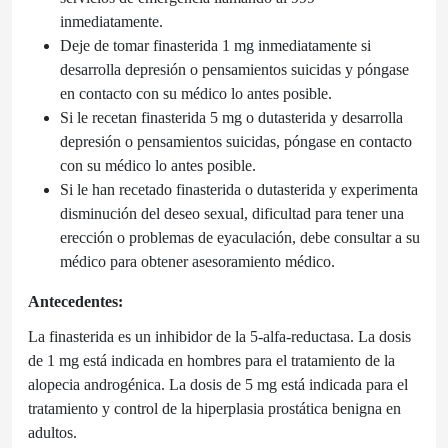
inmediatamente.
Deje de tomar finasterida 1 mg inmediatamente si
desarrolla depresión o pensamientos suicidas y póngase
en contacto con su médico lo antes posible.
Si le recetan finasterida 5 mg o dutasterida y desarrolla
depresión o pensamientos suicidas, póngase en contacto
con su médico lo antes posible.
Si le han recetado finasterida o dutasterida y experimenta
disminución del deseo sexual, dificultad para tener una
erección o problemas de eyaculación, debe consultar a su
médico para obtener asesoramiento médico.
Antecedentes:
La finasterida es un inhibidor de la 5-alfa-reductasa. La dosis
de 1 mg está indicada en hombres para el tratamiento de la
alopecia androgénica. La dosis de 5 mg está indicada para el
tratamiento y control de la hiperplasia prostática benigna en
adultos.