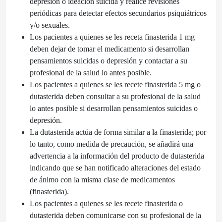
depresión o ideación suicida y realice revisiones
periódicas para detectar efectos secundarios psiquiátricos
y/o sexuales.
Los pacientes a quienes se les receta finasterida 1 mg
deben dejar de tomar el medicamento si desarrollan
pensamientos suicidas o depresión y contactar a su
profesional de la salud lo antes posible.
Los pacientes a quienes se les recete finasterida 5 mg o
dutasterida deben consultar a su profesional de la salud
lo antes posible si desarrollan pensamientos suicidas o
depresión.
La dutasterida actúa de forma similar a la finasterida; por
lo tanto, como medida de precaución, se añadirá una
advertencia a la información del producto de dutasterida
indicando que se han notificado alteraciones del estado
de ánimo con la misma clase de medicamentos
(finasterida).
Los pacientes a quienes se les recete finasterida o
dutasterida deben comunicarse con su profesional de la