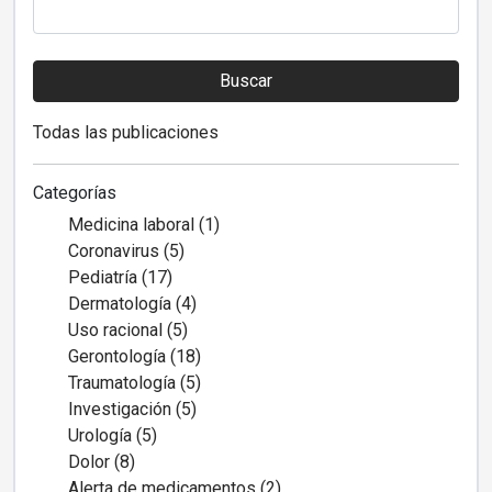
Buscar
Todas las publicaciones
Categorías
Medicina laboral (1)
Coronavirus (5)
Pediatría (17)
Dermatología (4)
Uso racional (5)
Gerontología (18)
Traumatología (5)
Investigación (5)
Urología (5)
Dolor (8)
Alerta de medicamentos (2)