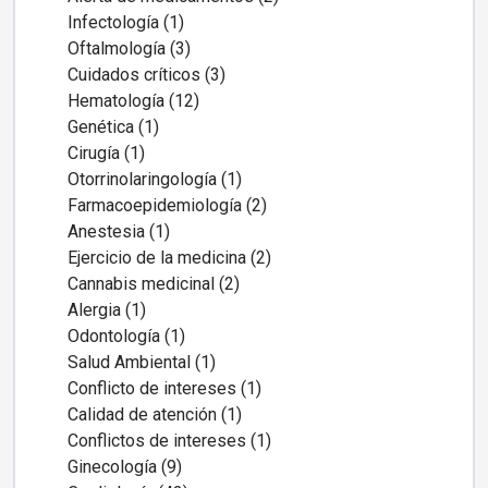
Infectología (1)
Oftalmología (3)
Cuidados críticos (3)
Hematología (12)
Genética (1)
Cirugía (1)
Otorrinolaringología (1)
Farmacoepidemiología (2)
Anestesia (1)
Ejercicio de la medicina (2)
Cannabis medicinal (2)
Alergia (1)
Odontología (1)
Salud Ambiental (1)
Conflicto de intereses (1)
Calidad de atención (1)
Conflictos de intereses (1)
Ginecología (9)