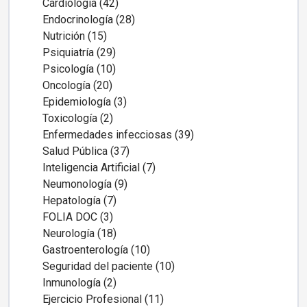
Cardiología (42)
Endocrinología (28)
Nutrición (15)
Psiquiatría (29)
Psicología (10)
Oncología (20)
Epidemiología (3)
Toxicología (2)
Enfermedades infecciosas (39)
Salud Pública (37)
Inteligencia Artificial (7)
Neumonología (9)
Hepatología (7)
FOLIA DOC (3)
Neurología (18)
Gastroenterología (10)
Seguridad del paciente (10)
Inmunología (2)
Ejercicio Profesional (11)