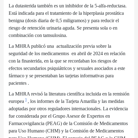
La dutasterida también es un inhibidor de la 5-alfa-reductasa.
Está indicada para el tratamiento de la hiperplasia prostática
benigna (dosis diaria de 0,5 miligramos) y para reducir el
riesgo de retención urinaria aguda. Se presenta sola o en
combinación con tamsulosina.
La MHRA publicó una
actualización previa sobre la
seguridad de los medicamentos
en abril de 2024 en relación
con la finasterida, en la que se recordaban los riesgos de
efectos secundarios psiquiátricos y sexuales asociados a este
fármaco y se presentaban las tarjetas informativas para
pacientes .
La MHRA revisó la literatura científica incluida en la remisión
]
europea
, los informes de la Tarjeta Amarilla y las medidas
adoptadas por otros reguladores internacionales. La evidencia
fue considerada por el Grupo Asesor de Expertos en
Farmacovigilancia (PEAG) de la Comisión de Medicamentos
para Uso Humano (CHM) y la Comisión de Medicamentos