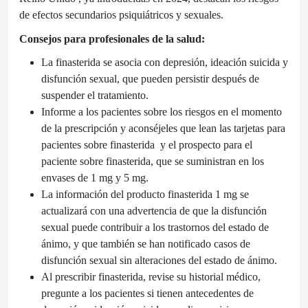
de efectos secundarios psiquiátricos y sexuales.
Consejos para profesionales de la salud:
La finasterida se asocia con depresión, ideación suicida y
disfunción sexual, que pueden persistir después de
suspender el tratamiento.
Informe a los pacientes sobre los riesgos en el momento
de la prescripción y aconséjeles que lean las tarjetas para
pacientes sobre finasterida
y el prospecto para el
paciente sobre finasterida, que se suministran en los
envases de 1 mg y 5 mg.
La información del producto finasterida 1 mg se
actualizará con una advertencia de que la disfunción
sexual puede contribuir a los trastornos del estado de
ánimo, y que también se han notificado casos de
disfunción sexual sin alteraciones del estado de ánimo.
Al prescribir finasterida, revise su historial médico,
pregunte a los pacientes si tienen antecedentes de