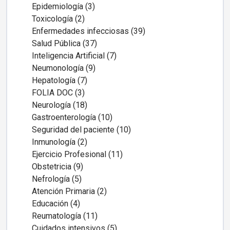
Epidemiología (3)
Toxicología (2)
Enfermedades infecciosas (39)
Salud Pública (37)
Inteligencia Artificial (7)
Neumonología (9)
Hepatología (7)
FOLIA DOC (3)
Neurología (18)
Gastroenterología (10)
Seguridad del paciente (10)
Inmunología (2)
Ejercicio Profesional (11)
Obstetricia (9)
Nefrología (5)
Atención Primaria (2)
Educación (4)
Reumatología (11)
Cuidados intensivos (5)