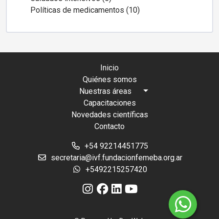
Políticas de medicamentos (10)
Inicio
Quiénes somos
Nuestras áreas
Capacitaciones
Novedades científicas
Contacto
+54 92214451775
secretaria@ivf.fundacionfemeba.org.ar
+5492215257420