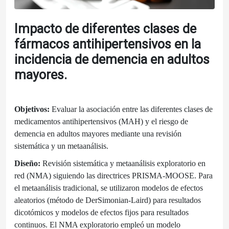
Impacto de diferentes clases de
fármacos antihipertensivos en la
incidencia de demencia en adultos
mayores.
Objetivos:
Evaluar la asociación entre las diferentes clases de
medicamentos antihipertensivos (MAH) y el riesgo de
demencia en adultos mayores mediante una revisión
sistemática y un metaanálisis.
Diseño:
Revisión sistemática y metaanálisis exploratorio en
red (NMA) siguiendo las directrices PRISMA-MOOSE. Para
el metaanálisis tradicional, se utilizaron modelos de efectos
aleatorios (método de DerSimonian-Laird) para resultados
dicotómicos y modelos de efectos fijos para resultados
continuos. El NMA exploratorio empleó un modelo