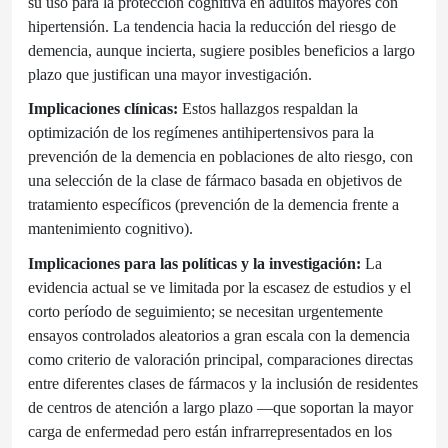
su uso para la protección cognitiva en adultos mayores con
hipertensión. La tendencia hacia la reducción del riesgo de
demencia, aunque incierta, sugiere posibles beneficios a largo
plazo que justifican una mayor investigación.
Implicaciones clínicas:
Estos hallazgos respaldan la
optimización de los regímenes antihipertensivos para la
prevención de la demencia en poblaciones de alto riesgo, con
una selección de la clase de fármaco basada en objetivos de
tratamiento específicos (prevención de la demencia frente a
mantenimiento cognitivo).
Implicaciones para las políticas y la investigación:
La
evidencia actual se ve limitada por la escasez de estudios y el
corto período de seguimiento; se necesitan urgentemente
ensayos controlados aleatorios a gran escala con la demencia
como criterio de valoración principal, comparaciones directas
entre diferentes clases de fármacos y la inclusión de residentes
de centros de atención a largo plazo —que soportan la mayor
carga de enfermedad pero están infrarrepresentados en los