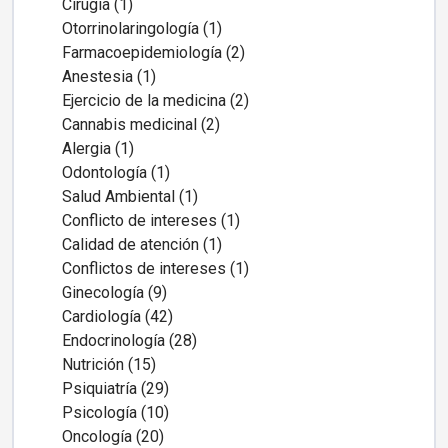
Cirugía (1)
Otorrinolaringología (1)
Farmacoepidemiología (2)
Anestesia (1)
Ejercicio de la medicina (2)
Cannabis medicinal (2)
Alergia (1)
Odontología (1)
Salud Ambiental (1)
Conflicto de intereses (1)
Calidad de atención (1)
Conflictos de intereses (1)
Ginecología (9)
Cardiología (42)
Endocrinología (28)
Nutrición (15)
Psiquiatría (29)
Psicología (10)
Oncología (20)