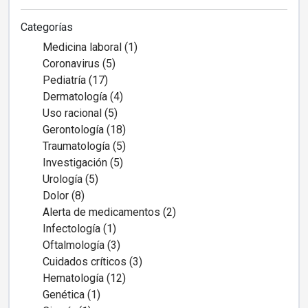
Categorías
Medicina laboral (1)
Coronavirus (5)
Pediatría (17)
Dermatología (4)
Uso racional (5)
Gerontología (18)
Traumatología (5)
Investigación (5)
Urología (5)
Dolor (8)
Alerta de medicamentos (2)
Infectología (1)
Oftalmología (3)
Cuidados críticos (3)
Hematología (12)
Genética (1)