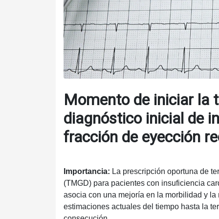
Momento de iniciar la t
diagnóstico inicial de 
fracción de eyección r
Importancia:
La prescripción oportuna de te
(TMGD) para pacientes con insuficiencia car
asocia con una mejoría en la morbilidad y l
estimaciones actuales del tiempo hasta la te
consecución.