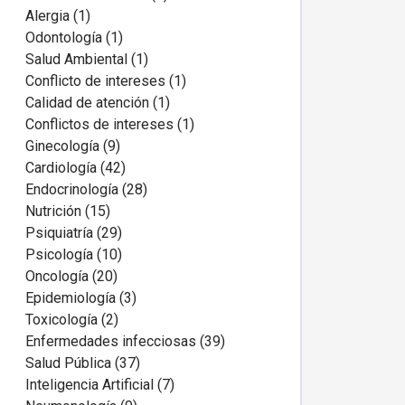
Alergia (1)
Odontología (1)
Salud Ambiental (1)
Conflicto de intereses (1)
Calidad de atención (1)
Conflictos de intereses (1)
Ginecología (9)
Cardiología (42)
Endocrinología (28)
Nutrición (15)
Psiquiatría (29)
Psicología (10)
Oncología (20)
Epidemiología (3)
Toxicología (2)
Enfermedades infecciosas (39)
Salud Pública (37)
Inteligencia Artificial (7)