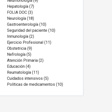
Neumonología (9)
Hepatología (7)
FOLIA DOC (3)
Neurología (18)
Gastroenterología (10)
Seguridad del paciente (10)
Inmunología (2)
Ejercicio Profesional (11)
Obstetricia (9)
Nefrología (5)
Atención Primaria (2)
Educación (4)
Reumatología (11)
Cuidados intensivos (5)
Políticas de medicamentos (10)