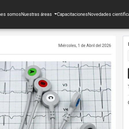
nes somos
Nuestras áreas
Capacitaciones
Novedades científic
Miércoles, 1 de Abril del 2026