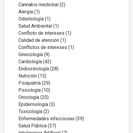
Cannabis medicinal (2)
Alergia (1)
Odontología (1)
Salud Ambiental (1)
Conflicto de intereses (1)
Calidad de atención (1)
Conflictos de intereses (1)
Ginecología (9)
Cardiología (42)
Endocrinología (28)
Nutrición (15)
Psiquiatría (29)
Psicología (10)
Oncología (20)
Epidemiología (3)
Toxicología (2)
Enfermedades infecciosas (39)
Salud Pública (37)
Inteligencia Artificial (7)