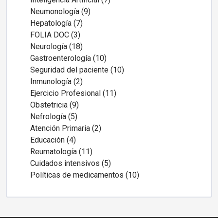
Neumonología (9)
Hepatología (7)
FOLIA DOC (3)
Neurología (18)
Gastroenterología (10)
Seguridad del paciente (10)
Inmunología (2)
Ejercicio Profesional (11)
Obstetricia (9)
Nefrología (5)
Atención Primaria (2)
Educación (4)
Reumatología (11)
Cuidados intensivos (5)
Políticas de medicamentos (10)