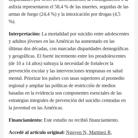
asfixia representaron el 58,4 % de las muertes, seguidas de las
armas de fuego (24,4 %) y la intoxicación por drogas (4,5
%).
Interpretación:
La mortalidad por suicidio entre adolescentes
y adultos jóvenes en las Américas ha aumentado en las
últimas dos décadas, con marcadas disparidades demográficas
y geográficas. El fuerte incremento entre los preadolescentes
(de 10 a 14 años) subraya la necesidad de fortalecer la
prevención escolar y las intervenciones tempranas en salud
mental. Priorizar los países con tasas superiores al promedio
regional y ampliar las políticas de restricción de medios
basadas en la evidencia son componentes esenciales de las
estrategias integrales de prevención del suicidio centradas en
la juventud en las Américas.
Financiamiento:
Este estudio no recibió financiamiento.
Accedé al artículo original:
Nguyen N, Martinez R,