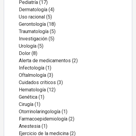
Pediatría (17)
Dermatología (4)
Uso racional (5)
Gerontología (18)
Traumatología (5)
Investigación (5)
Urología (5)
Dolor (8)
Alerta de medicamentos (2)
Infectología (1)
Oftalmología (3)
Cuidados críticos (3)
Hematología (12)
Genética (1)
Cirugía (1)
Otorrinolaringología (1)
Farmacoepidemiología (2)
Anestesia (1)
Ejercicio de la medicina (2)