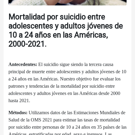
Mortalidad por suicidio entre
adolescentes y adultos jóvenes de
10 a 24 años en las Américas,
2000-2021.
Antecedentes:
El suicidio sigue siendo la tercera causa
principal de muerte entre adolescentes y adultos jóvenes de 10
a 24 años en las Américas. Nuestro objetivo fue evaluar los
patrones y tendencias de la mortalidad por suicidio entre
adolescentes y adultos jóvenes en las Américas desde 2000
hasta 2021.
Métodos:
Utilizamos datos de las Estimaciones Mundiales de
Salud de la OMS 2021 para estimar las tasas de mortalidad
por suicidio entre personas de 10 a 24 años en 35 países de las
Américas, estratificadas por edad, sexo e ingresos. Las