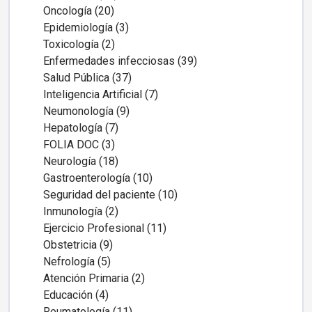
Oncología (20)
Epidemiología (3)
Toxicología (2)
Enfermedades infecciosas (39)
Salud Pública (37)
Inteligencia Artificial (7)
Neumonología (9)
Hepatología (7)
FOLIA DOC (3)
Neurología (18)
Gastroenterología (10)
Seguridad del paciente (10)
Inmunología (2)
Ejercicio Profesional (11)
Obstetricia (9)
Nefrología (5)
Atención Primaria (2)
Educación (4)
Reumatología (11)