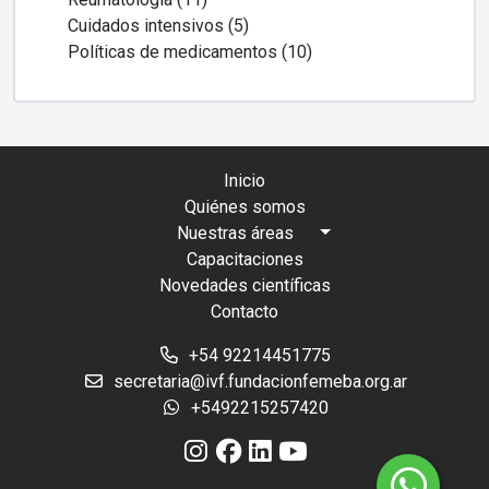
Cuidados intensivos (5)
Políticas de medicamentos (10)
Inicio
Quiénes somos
Nuestras áreas
Capacitaciones
Novedades científicas
Contacto
+54 92214451775
secretaria@ivf.fundacionfemeba.org.ar
+5492215257420