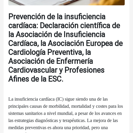
Prevención de la insuficiencia
cardíaca: Declaración científica de
la Asociación de Insuficiencia
Cardíaca, la Asociación Europea de
Cardiología Preventiva, la
Asociación de Enfermería
Cardiovascular y Profesiones
Afines de la ESC.
La insuficiencia cardíaca (IC) sigue siendo una de las
principales causas de morbilidad, mortalidad y costes para los
sistemas sanitarios a nivel mundial, a pesar de los avances en
las estrategias diagnósticas y terapéuticas. La mejora de las
medidas preventivas es ahora una prioridad, pero una