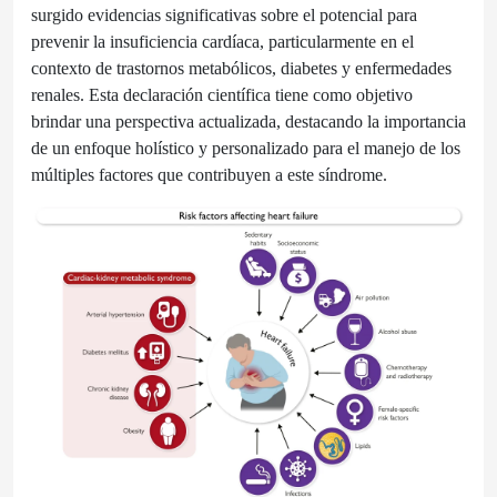
surgido evidencias significativas sobre el potencial para
prevenir la insuficiencia cardíaca, particularmente en el
contexto de trastornos metabólicos, diabetes y enfermedades
renales. Esta declaración científica tiene como objetivo
brindar una perspectiva actualizada, destacando la importancia
de un enfoque holístico y personalizado para el manejo de los
múltiples factores que contribuyen a este síndrome.