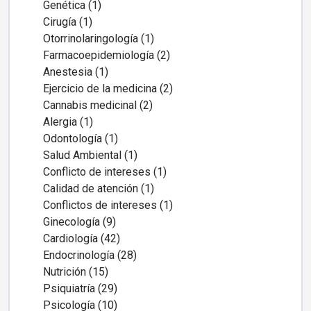
Genética (1)
Cirugía (1)
Otorrinolaringología (1)
Farmacoepidemiología (2)
Anestesia (1)
Ejercicio de la medicina (2)
Cannabis medicinal (2)
Alergia (1)
Odontología (1)
Salud Ambiental (1)
Conflicto de intereses (1)
Calidad de atención (1)
Conflictos de intereses (1)
Ginecología (9)
Cardiología (42)
Endocrinología (28)
Nutrición (15)
Psiquiatría (29)
Psicología (10)