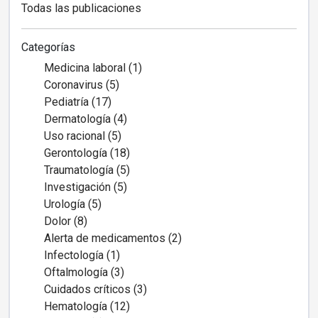
Todas las publicaciones
Categorías
Medicina laboral (1)
Coronavirus (5)
Pediatría (17)
Dermatología (4)
Uso racional (5)
Gerontología (18)
Traumatología (5)
Investigación (5)
Urología (5)
Dolor (8)
Alerta de medicamentos (2)
Infectología (1)
Oftalmología (3)
Cuidados críticos (3)
Hematología (12)