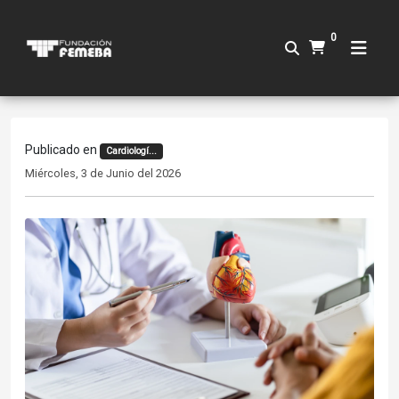
0
Publicado en
Cardiologí...
Miércoles, 3 de Junio del 2026