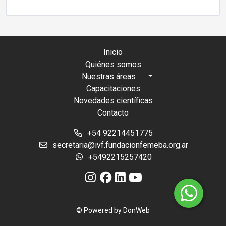
Inicio
Quiénes somos
Nuestras áreas
Capacitaciones
Novedades científicas
Contacto
+54 92214451775
secretaria@ivf.fundacionfemeba.org.ar
+5492215257420
© Powered by
DonWeb