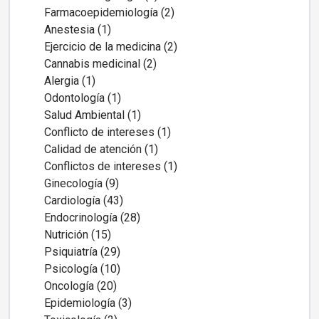
Farmacoepidemiología (2)
Anestesia (1)
Ejercicio de la medicina (2)
Cannabis medicinal (2)
Alergia (1)
Odontología (1)
Salud Ambiental (1)
Conflicto de intereses (1)
Calidad de atención (1)
Conflictos de intereses (1)
Ginecología (9)
Cardiología (43)
Endocrinología (28)
Nutrición (15)
Psiquiatría (29)
Psicología (10)
Oncología (20)
Epidemiología (3)