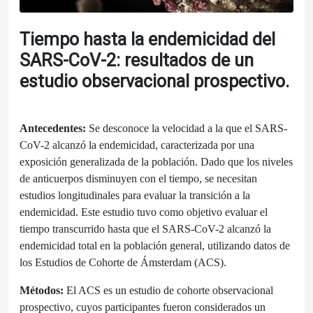
Tiempo hasta la endemicidad del
SARS-CoV-2: resultados de un
estudio observacional prospectivo.
Antecedentes:
Se desconoce la velocidad a la que el SARS-
CoV-2 alcanzó la endemicidad, caracterizada por una
exposición generalizada de la población. Dado que los niveles
de anticuerpos disminuyen con el tiempo, se necesitan
estudios longitudinales para evaluar la transición a la
endemicidad. Este estudio tuvo como objetivo evaluar el
tiempo transcurrido hasta que el SARS-CoV-2 alcanzó la
endemicidad total en la población general, utilizando datos de
los Estudios de Cohorte de Ámsterdam (ACS).
Métodos:
El ACS es un estudio de cohorte observacional
prospectivo, cuyos participantes fueron considerados un