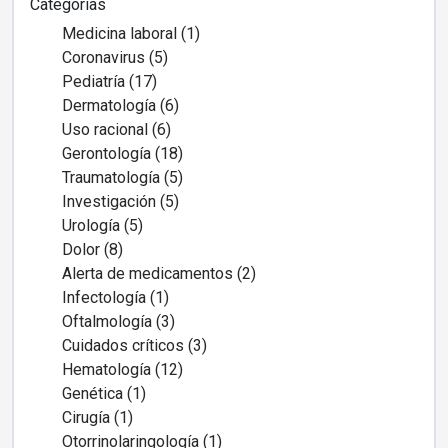
Categorías
Medicina laboral (1)
Coronavirus (5)
Pediatría (17)
Dermatología (6)
Uso racional (6)
Gerontología (18)
Traumatología (5)
Investigación (5)
Urología (5)
Dolor (8)
Alerta de medicamentos (2)
Infectología (1)
Oftalmología (3)
Cuidados críticos (3)
Hematología (12)
Genética (1)
Cirugía (1)
Otorrinolaringología (1)