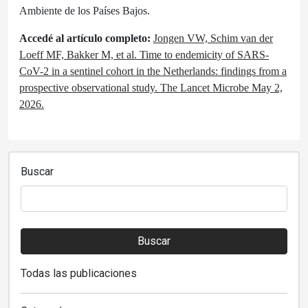
Ambiente de los Países Bajos.
Accedé al artículo completo:
Jongen VW, Schim van der
Loeff MF, Bakker M, et al. Time to endemicity of SARS-
CoV-2 in a sentinel cohort in the Netherlands: findings from a
prospective observational study.
The Lancet Microbe May 2,
2026.
Buscar
Buscar
Todas las publicaciones