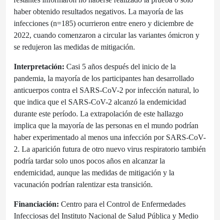
haber obtenido resultados negativos. La mayoría de las
infecciones (n=185) ocurrieron entre enero y diciembre de
2022, cuando comenzaron a circular las variantes ómicron y
se redujeron las medidas de mitigación.
Interpretación:
Casi 5 años después del inicio de la
pandemia, la mayoría de los participantes han desarrollado
anticuerpos contra el SARS-CoV-2 por infección natural, lo
que indica que el SARS-CoV-2 alcanzó la endemicidad
durante este período. La extrapolación de este hallazgo
implica que la mayoría de las personas en el mundo podrían
haber experimentado al menos una infección por SARS-CoV-
2. La aparición futura de otro nuevo virus respiratorio también
podría tardar solo unos pocos años en alcanzar la
endemicidad, aunque las medidas de mitigación y la
vacunación podrían ralentizar esta transición.
Financiación:
Centro para el Control de Enfermedades
Infecciosas del Instituto Nacional de Salud Pública y Medio