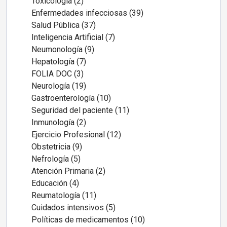
Toxicología (2)
Enfermedades infecciosas (39)
Salud Pública (37)
Inteligencia Artificial (7)
Neumonología (9)
Hepatología (7)
FOLIA DOC (3)
Neurología (19)
Gastroenterología (10)
Seguridad del paciente (11)
Inmunología (2)
Ejercicio Profesional (12)
Obstetricia (9)
Nefrología (5)
Atención Primaria (2)
Educación (4)
Reumatología (11)
Cuidados intensivos (5)
Políticas de medicamentos (10)